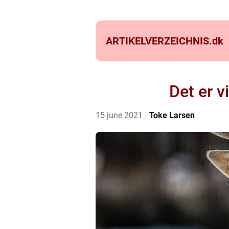
ARTIKELVERZEICHNIS.
dk
Det er vi
15 june 2021
Toke Larsen