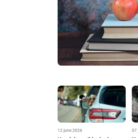
12 june 2026
07 