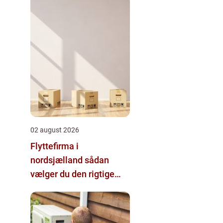
02 august 2026
Flyttefirma i
nordsjælland sådan
vælger du den rigtige
hjælp