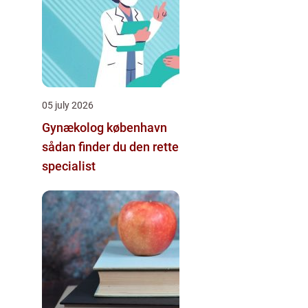
05 july 2026
Gynækolog københavn
sådan finder du den rette
specialist