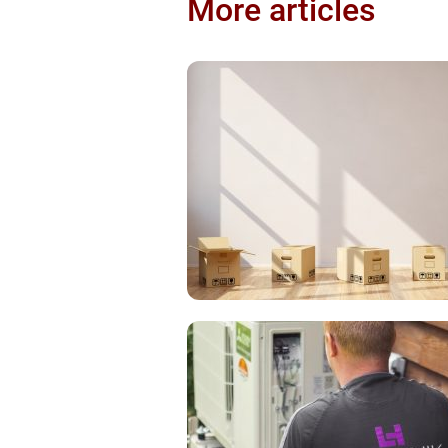
More articles