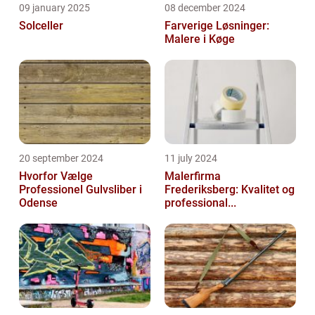
09 january 2025
08 december 2024
Solceller
Farverige Løsninger:
Malere i Køge
20 september 2024
11 july 2024
Hvorfor Vælge
Malerfirma
Professionel Gulvsliber i
Frederiksberg: Kvalitet og
Odense
professional...