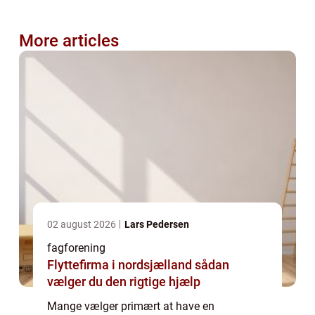
More articles
02 august 2026
Lars Pedersen
fagforening
Flyttefirma i nordsjælland sådan
vælger du den rigtige hjælp
Mange vælger primært at have en