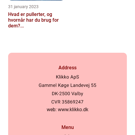
31 january 2023
Hvad er pullerter, og
hvornår har du brug for
dem?...
Address
web:
www.klikko.dk
Menu