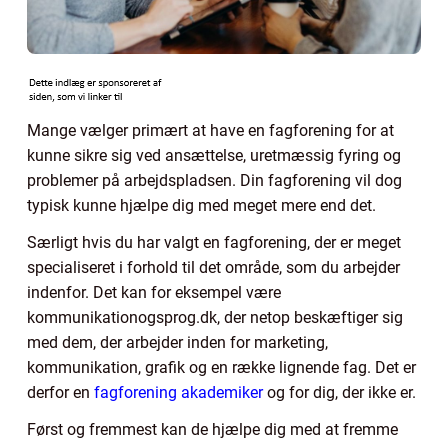
Mange vælger primært at have en fagforening for at
kunne sikre sig ved ansættelse, uretmæssig fyring og
problemer på arbejdspladsen. Din fagforening vil dog
typisk kunne hjælpe dig med meget mere end det.
Særligt hvis du har valgt en fagforening, der er meget
specialiseret i forhold til det område, som du arbejder
indenfor. Det kan for eksempel være
kommunikationogsprog.dk, der netop beskæftiger sig
med dem, der arbejder inden for marketing,
kommunikation, grafik og en række lignende fag. Det er
derfor en
fagforening akademiker
og for dig, der ikke er.
Først og fremmest kan de hjælpe dig med at fremme