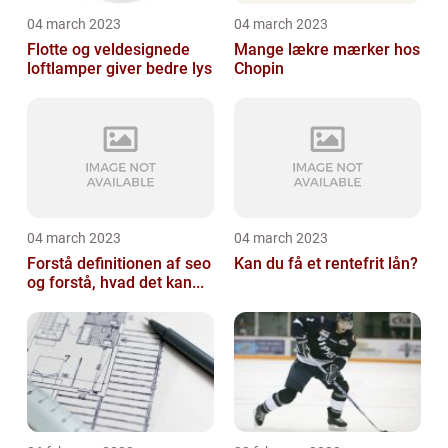
04 march 2023
04 march 2023
Flotte og veldesignede
Mange lækre mærker hos
loftlamper giver bedre lys
Chopin
04 march 2023
04 march 2023
Forstå definitionen af seo
Kan du få et rentefrit lån?
og forstå, hvad det kan...