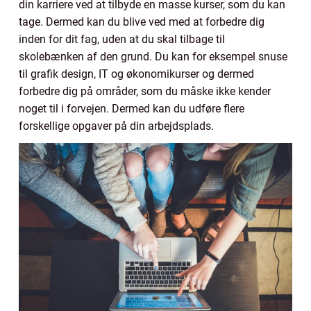
din karriere ved at tilbyde en masse kurser, som du kan
tage. Dermed kan du blive ved med at forbedre dig
inden for dit fag, uden at du skal tilbage til
skolebænken af den grund. Du kan for eksempel snuse
til grafik design, IT og økonomikurser og dermed
forbedre dig på områder, som du måske ikke kender
noget til i forvejen. Dermed kan du udføre flere
forskellige opgaver på din arbejdsplads.