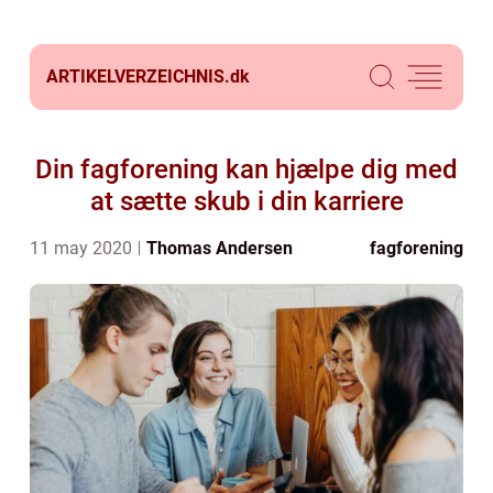
ARTIKELVERZEICHNIS.
dk
Din fagforening kan hjælpe dig med
at sætte skub i din karriere
11 may 2020
Thomas Andersen
fagforening