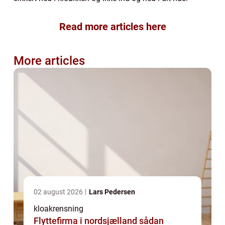
Read more articles here
More articles
02 august 2026
Lars Pedersen
kloakrensning
Flyttefirma i nordsjælland sådan