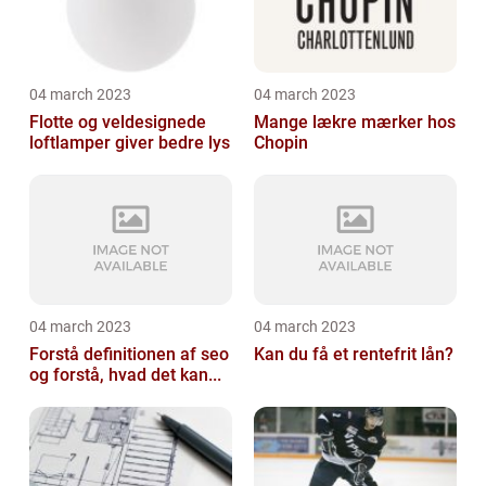
04 march 2023
04 march 2023
Flotte og veldesignede
Mange lækre mærker hos
loftlamper giver bedre lys
Chopin
04 march 2023
04 march 2023
Forstå definitionen af seo
Kan du få et rentefrit lån?
og forstå, hvad det kan...