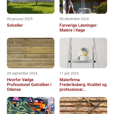
09 january 2025
08 december 2024
Solceller
Farverige Løsninger:
Malere i Køge
20 september 2024
11 july 2024
Hvorfor Vælge
Malerfirma
Professionel Gulvsliber i
Frederiksberg: Kvalitet og
Odense
professional...