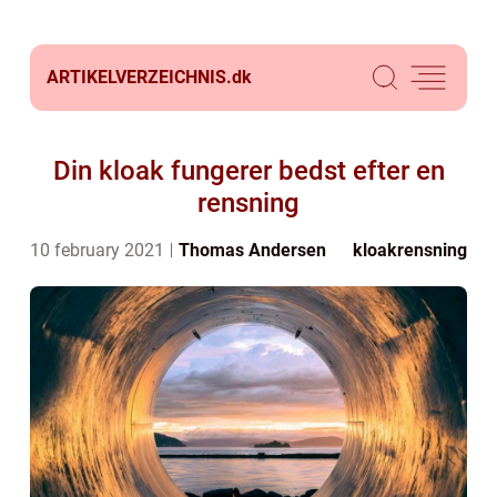
ARTIKELVERZEICHNIS.
dk
Din kloak fungerer bedst efter en
rensning
10 february 2021
Thomas Andersen
kloakrensning