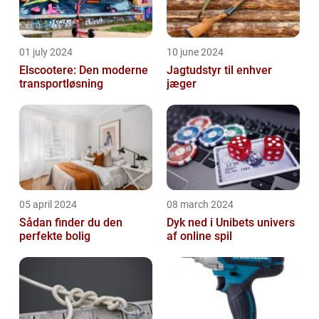
01 july 2024
10 june 2024
Elscootere: Den moderne
Jagtudstyr til enhver
transportløsning
jæger
05 april 2024
08 march 2024
Sådan finder du den
Dyk ned i Unibets univers
perfekte bolig
af online spil