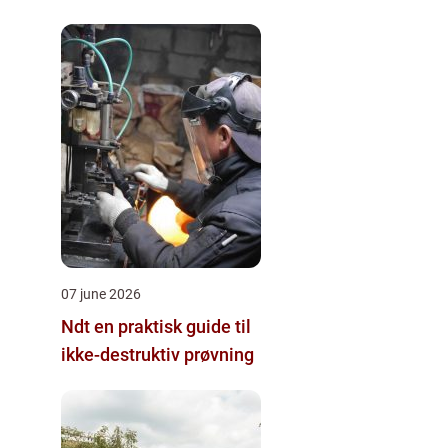
07 june 2026
Ndt en praktisk guide til
ikke-destruktiv prøvning