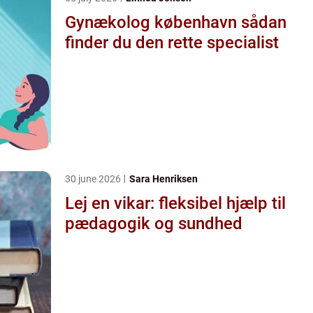
Gynækolog københavn sådan
finder du den rette specialist
30 june 2026
Sara Henriksen
Lej en vikar: fleksibel hjælp til
pædagogik og sundhed