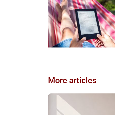
More articles