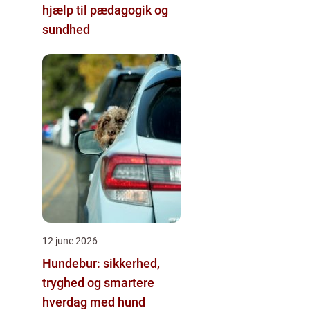
hjælp til pædagogik og
sundhed
12 june 2026
Hundebur: sikkerhed,
tryghed og smartere
hverdag med hund