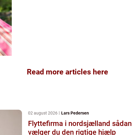
Read more articles here
02 august 2026
Lars Pedersen
Flyttefirma i nordsjælland sådan
vælger du den rigtige hjælp