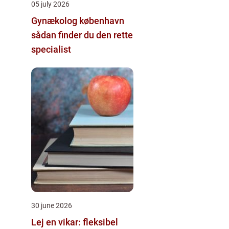
05 july 2026
Gynækolog københavn
sådan finder du den rette
specialist
30 june 2026
Lej en vikar: fleksibel