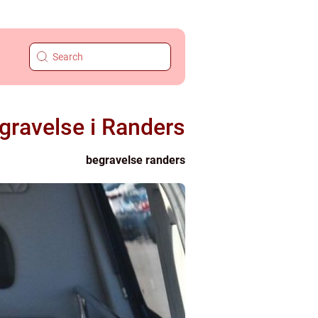
gravelse i Randers
begravelse randers