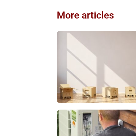
More articles