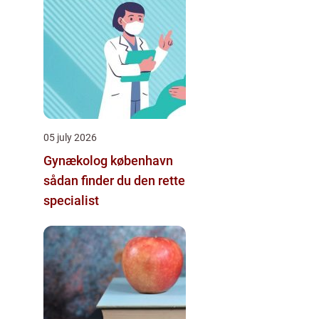
05 july 2026
Gynækolog københavn
sådan finder du den rette
specialist