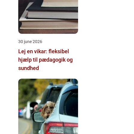
30 june 2026
Lej en vikar: fleksibel
hjælp til pædagogik og
sundhed