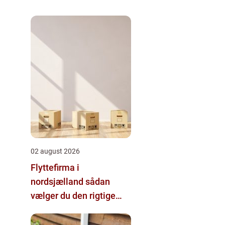
02 august 2026
Flyttefirma i
nordsjælland sådan
vælger du den rigtige
hjælp