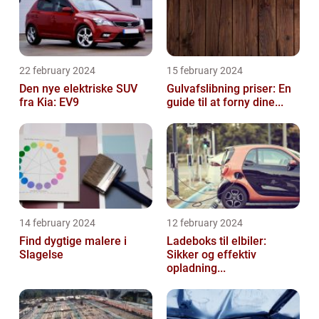
22 february 2024
15 february 2024
Den nye elektriske SUV
Gulvafslibning priser: En
fra Kia: EV9
guide til at forny dine...
14 february 2024
12 february 2024
Find dygtige malere i
Ladeboks til elbiler:
Slagelse
Sikker og effektiv
opladning...