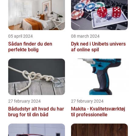
05 april 2024
08 march 2024
Sådan finder du den
Dyk ned i Unibets univers
perfekte bolig
af online spil
27 february 2024
27 february 2024
Bådudstyr alt hvad du har
Makita - Kvalitetsværktøj
brug for til din båd
til professionelle