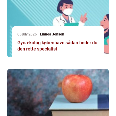
05 july 2026
Linnea Jensen
Gynækolog københavn sådan finder du
den rette specialist