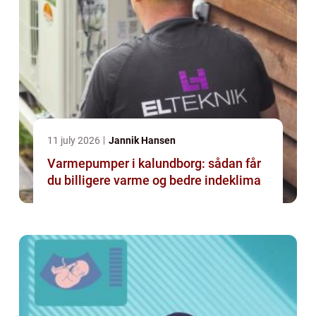
11 july 2026
Jannik Hansen
Varmepumper i kalundborg: sådan får
du billigere varme og bedre indeklima