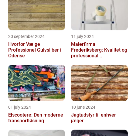
20 september 2024
11 july 2024
Hvorfor Vælge
Malerfirma
Professionel Gulvsliber i
Frederiksberg: Kvalitet og
Odense
professional...
01 july 2024
10 june 2024
Elscootere: Den moderne
Jagtudstyr til enhver
transportløsning
jæger