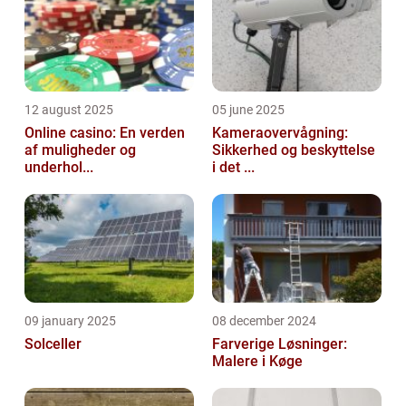
12 august 2025
05 june 2025
Online casino: En verden
Kameraovervågning:
af muligheder og
Sikkerhed og beskyttelse
underhol...
i det ...
09 january 2025
08 december 2024
Solceller
Farverige Løsninger:
Malere i Køge