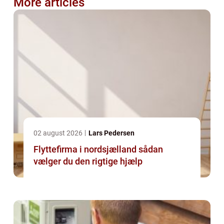
More articles
02 august 2026
Lars Pedersen
Flyttefirma i nordsjælland sådan
vælger du den rigtige hjælp