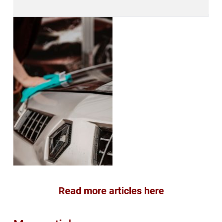
Read more articles here