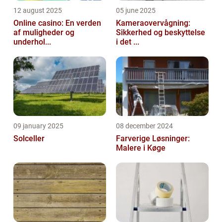
12 august 2025
05 june 2025
Online casino: En verden
Kameraovervågning:
af muligheder og
Sikkerhed og beskyttelse
underhol...
i det ...
09 january 2025
08 december 2024
Solceller
Farverige Løsninger:
Malere i Køge