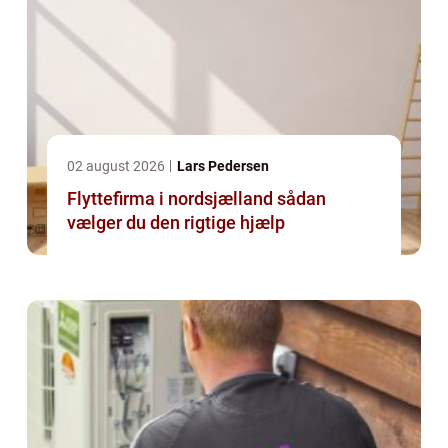
02 august 2026
Lars Pedersen
Flyttefirma i nordsjælland sådan
vælger du den rigtige hjælp