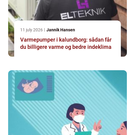
11 july 2026
Jannik Hansen
Varmepumper i kalundborg: sådan får
du billigere varme og bedre indeklima