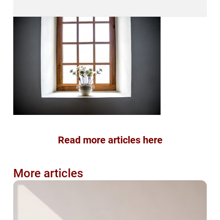
Read more articles here
More articles