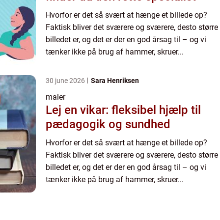
Hvorfor er det så svært at hænge et billede op?
Faktisk bliver det sværere og sværere, desto større
billedet er, og det er der en god årsag til – og vi
tænker ikke på brug af hammer, skruer...
30 june 2026
Sara Henriksen
maler
Lej en vikar: fleksibel hjælp til
pædagogik og sundhed
Hvorfor er det så svært at hænge et billede op?
Faktisk bliver det sværere og sværere, desto større
billedet er, og det er der en god årsag til – og vi
tænker ikke på brug af hammer, skruer...