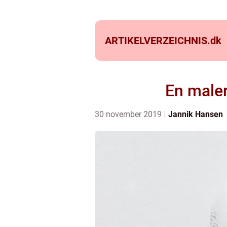
ARTIKELVERZEICHNIS.
dk
En maler
30 november 2019
Jannik Hansen