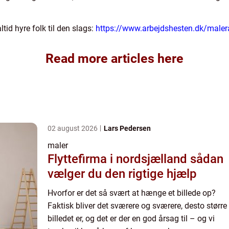
tid hyre folk til den slags:
https://www.arbejdshesten.dk/maler
Read more articles here
02 august 2026
Lars Pedersen
maler
Flyttefirma i nordsjælland sådan
vælger du den rigtige hjælp
Hvorfor er det så svært at hænge et billede op?
Faktisk bliver det sværere og sværere, desto større
billedet er, og det er der en god årsag til – og vi