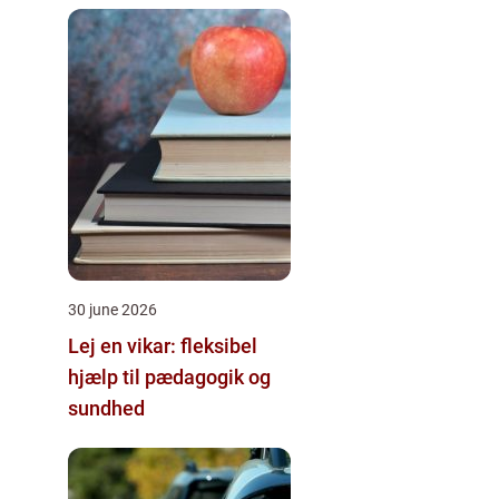
30 june 2026
Lej en vikar: fleksibel
hjælp til pædagogik og
sundhed