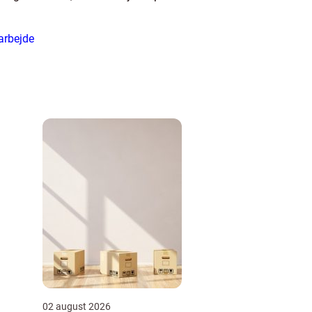
arbejde
02 august 2026