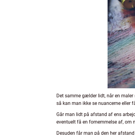
Det samme gælder lidt, når en maler 
så kan man ikke se nuancerne eller få
Går man lidt på afstand af ens arbej
eventuelt få en fornemmelse af, om ma
Desuden får man på den her afstand 