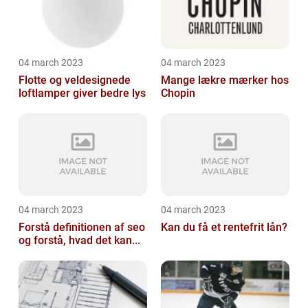
04 march 2023
04 march 2023
Flotte og veldesignede
Mange lækre mærker hos
loftlamper giver bedre lys
Chopin
04 march 2023
04 march 2023
Forstå definitionen af seo
Kan du få et rentefrit lån?
og forstå, hvad det kan...