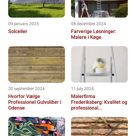
09 january 2025
08 december 2024
Solceller
Farverige Løsninger:
Malere i Køge
20 september 2024
11 july 2024
Hvorfor Vælge
Malerfirma
Professionel Gulvsliber i
Frederiksberg: Kvalitet og
Odense
professional...