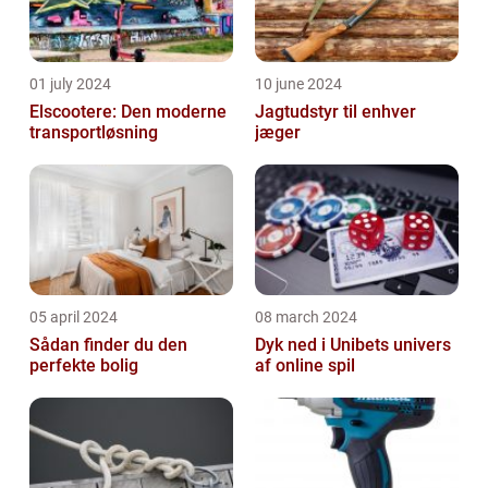
01 july 2024
10 june 2024
Elscootere: Den moderne
Jagtudstyr til enhver
transportløsning
jæger
05 april 2024
08 march 2024
Sådan finder du den
Dyk ned i Unibets univers
perfekte bolig
af online spil