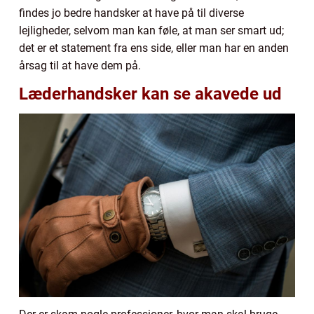
findes jo bedre handsker at have på til diverse
lejligheder, selvom man kan føle, at man ser smart ud;
det er et statement fra ens side, eller man har en anden
årsag til at have dem på.
Læderhandsker kan se akavede ud