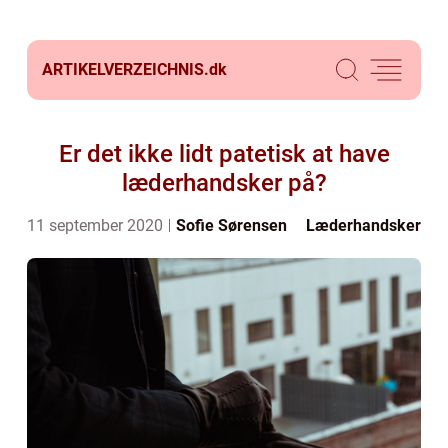
ARTIKELVERZEICHNIS.
dk
Er det ikke lidt patetisk at have
læderhandsker på?
11 september 2020
Sofie Sørensen
Læderhandsker