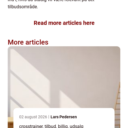
tilbudsområde.
Read more articles here
More articles
02 august 2026
Lars Pedersen
crosstrainer, tilbud, billig, udsalg