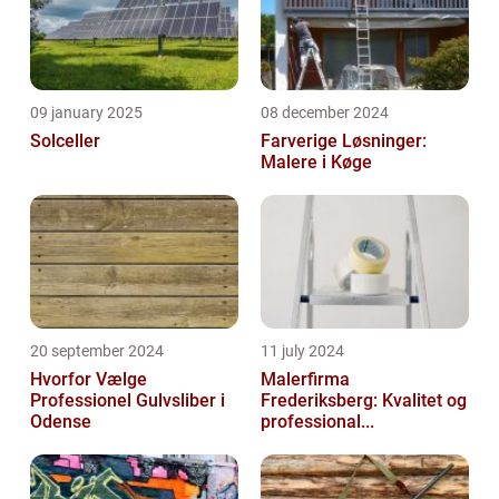
09 january 2025
08 december 2024
Solceller
Farverige Løsninger:
Malere i Køge
20 september 2024
11 july 2024
Hvorfor Vælge
Malerfirma
Professionel Gulvsliber i
Frederiksberg: Kvalitet og
Odense
professional...