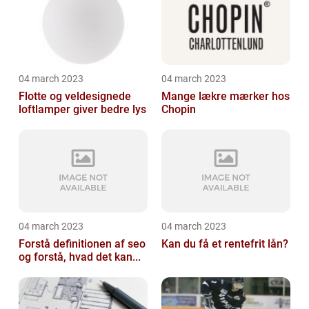
04 march 2023
04 march 2023
Flotte og veldesignede
Mange lækre mærker hos
loftlamper giver bedre lys
Chopin
04 march 2023
04 march 2023
Forstå definitionen af seo
Kan du få et rentefrit lån?
og forstå, hvad det kan...