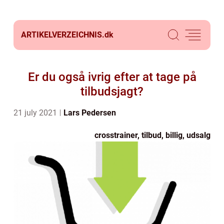
ARTIKELVERZEICHNIS.
dk
Er du også ivrig efter at tage på
tilbudsjagt?
21 july 2021
Lars Pedersen
crosstrainer, tilbud, billig, udsalg