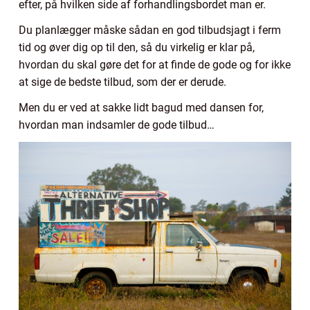
efter, på hvilken side af forhandlingsbordet man er.
Du planlægger måske sådan en god tilbudsjagt i ferm
tid og øver dig op til den, så du virkelig er klar på,
hvordan du skal gøre det for at finde de gode og for ikke
at sige de bedste tilbud, som der er derude.
Men du er ved at sakke lidt bagud med dansen for,
hvordan man indsamler de gode tilbud…