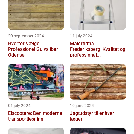
20 september 2024
11 july 2024
Hvorfor Vælge
Malerfirma
Professionel Gulvsliber i
Frederiksberg: Kvalitet og
Odense
professional...
01 july 2024
10 june 2024
Elscootere: Den moderne
Jagtudstyr til enhver
transportløsning
jæger