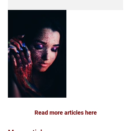
Read more articles here