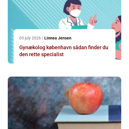
05 july 2026
Linnea Jensen
Gynækolog københavn sådan finder du
den rette specialist