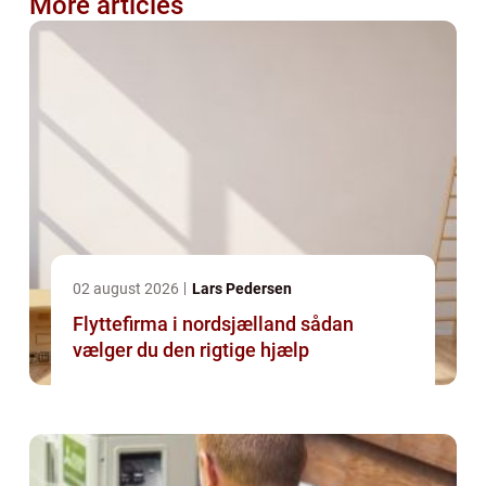
More articles
02 august 2026
Lars Pedersen
Flyttefirma i nordsjælland sådan
vælger du den rigtige hjælp