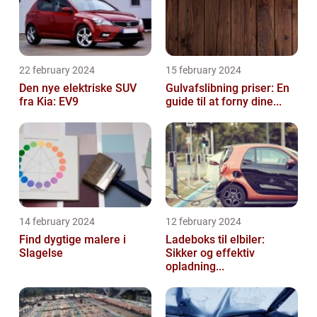
22 february 2024
15 february 2024
Den nye elektriske SUV
Gulvafslibning priser: En
fra Kia: EV9
guide til at forny dine...
14 february 2024
12 february 2024
Find dygtige malere i
Ladeboks til elbiler:
Slagelse
Sikker og effektiv
opladning...