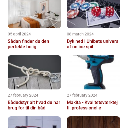
05 april 2024
08 march 2024
Sådan finder du den
Dyk ned i Unibets univers
perfekte bolig
af online spil
27 february 2024
27 february 2024
Bådudstyr alt hvad du har
Makita - Kvalitetsværktøj
brug for til din båd
til professionelle