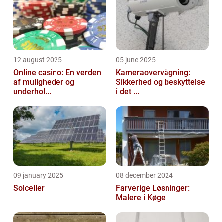
12 august 2025
05 june 2025
Online casino: En verden
Kameraovervågning:
af muligheder og
Sikkerhed og beskyttelse
underhol...
i det ...
09 january 2025
08 december 2024
Solceller
Farverige Løsninger:
Malere i Køge