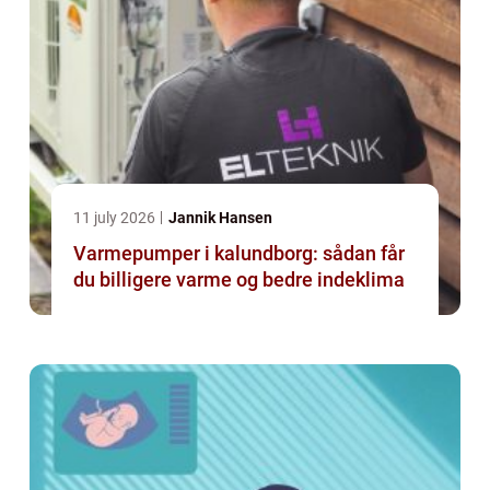
11 july 2026
Jannik Hansen
Varmepumper i kalundborg: sådan får
du billigere varme og bedre indeklima