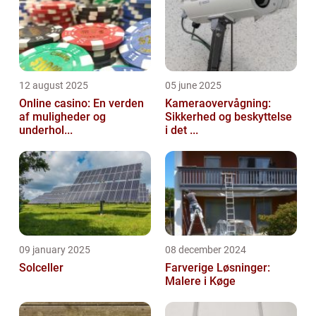
12 august 2025
05 june 2025
Online casino: En verden
Kameraovervågning:
af muligheder og
Sikkerhed og beskyttelse
underhol...
i det ...
09 january 2025
08 december 2024
Solceller
Farverige Løsninger:
Malere i Køge