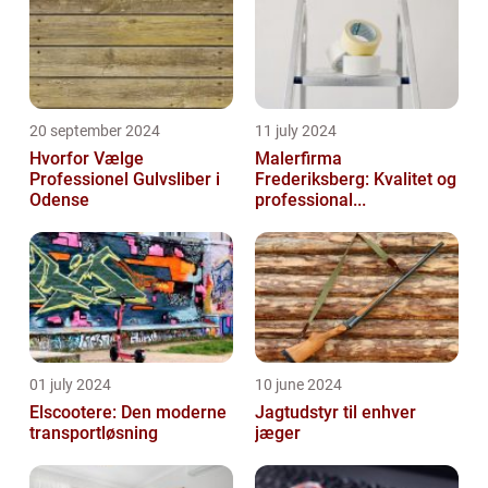
20 september 2024
11 july 2024
Hvorfor Vælge
Malerfirma
Professionel Gulvsliber i
Frederiksberg: Kvalitet og
Odense
professional...
01 july 2024
10 june 2024
Elscootere: Den moderne
Jagtudstyr til enhver
transportløsning
jæger