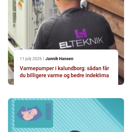
11 july 2026
Jannik Hansen
Varmepumper i kalundborg: sådan får
du billigere varme og bedre indeklima