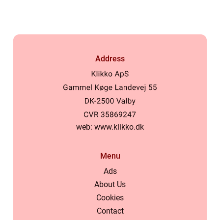
Address
web:
www.klikko.dk
Menu
Ads
About Us
Cookies
Contact