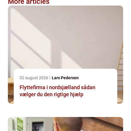
More articles
02 august 2026
Lars Pedersen
Flyttefirma i nordsjælland sådan
vælger du den rigtige hjælp