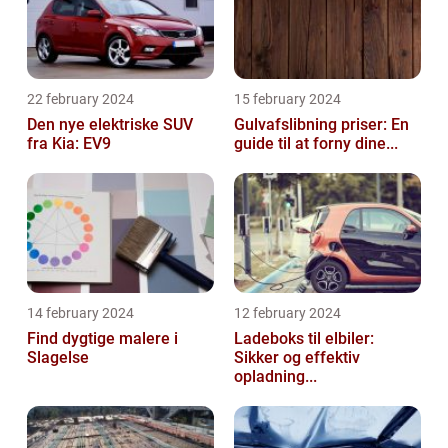
22 february 2024
15 february 2024
Den nye elektriske SUV
Gulvafslibning priser: En
fra Kia: EV9
guide til at forny dine...
14 february 2024
12 february 2024
Find dygtige malere i
Ladeboks til elbiler:
Slagelse
Sikker og effektiv
opladning...