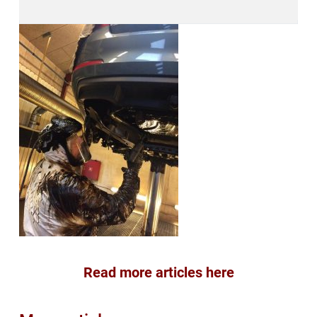
Read more articles here