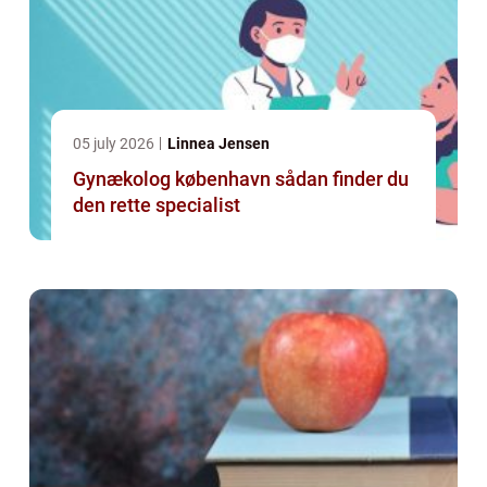
05 july 2026
Linnea Jensen
Gynækolog københavn sådan finder du
den rette specialist