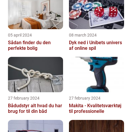
05 april 2024
08 march 2024
Sådan finder du den
Dyk ned i Unibets univers
perfekte bolig
af online spil
27 february 2024
27 february 2024
Bådudstyr alt hvad du har
Makita - Kvalitetsværktøj
brug for til din båd
til professionelle