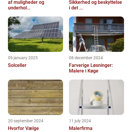
af muligheder og
Sikkerhed og beskyttelse
underhol...
i det ...
09 january 2025
08 december 2024
Solceller
Farverige Løsninger:
Malere i Køge
20 september 2024
11 july 2024
Hvorfor Vælge
Malerfirma