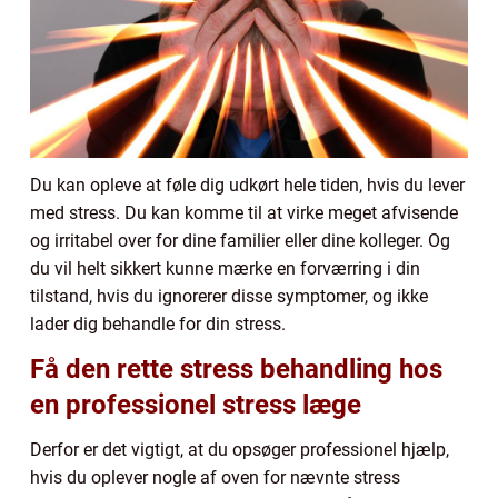
Du kan opleve at føle dig udkørt hele tiden, hvis du lever
med stress. Du kan komme til at virke meget afvisende
og irritabel over for dine familier eller dine kolleger. Og
du vil helt sikkert kunne mærke en forværring i din
tilstand, hvis du ignorerer disse symptomer, og ikke
lader dig behandle for din stress.
Få den rette stress behandling hos
en professionel stress læge
Derfor er det vigtigt, at du opsøger professionel hjælp,
hvis du oplever nogle af oven for nævnte stress