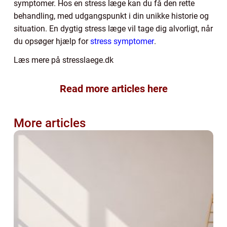
symptomer. Hos en stress læge kan du få den rette
behandling, med udgangspunkt i din unikke historie og
situation. En dygtig stress læge vil tage dig alvorligt, når
du opsøger hjælp for
stress symptomer
.
Læs mere på stresslaege.dk
Read more articles here
More articles