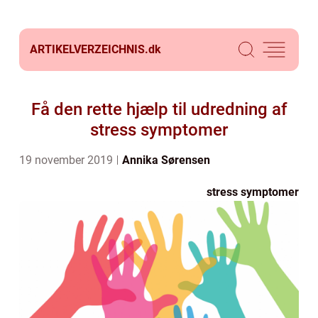
ARTIKELVERZEICHNIS.
dk
Få den rette hjælp til udredning af
stress symptomer
19 november 2019
Annika Sørensen
stress symptomer