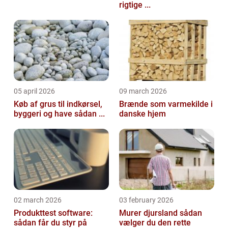
rigtige ...
05 april 2026
09 march 2026
Køb af grus til indkørsel,
Brænde som varmekilde i
byggeri og have sådan ...
danske hjem
02 march 2026
03 february 2026
Produkttest software:
Murer djursland sådan
sådan får du styr på
vælger du den rette