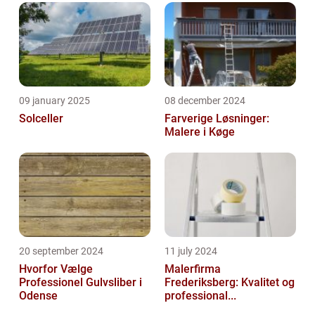
09 january 2025
08 december 2024
Solceller
Farverige Løsninger:
Malere i Køge
20 september 2024
11 july 2024
Hvorfor Vælge
Malerfirma
Professionel Gulvsliber i
Frederiksberg: Kvalitet og
Odense
professional...