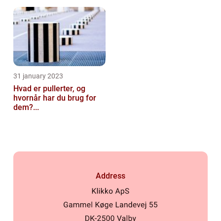
31 january 2023
Hvad er pullerter, og
hvornår har du brug for
dem?...
Address