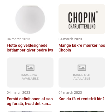
04 march 2023
04 march 2023
Flotte og veldesignede
Mange lækre mærker hos
loftlamper giver bedre lys
Chopin
04 march 2023
04 march 2023
Forstå definitionen af seo
Kan du få et rentefrit lån?
og forstå, hvad det kan...