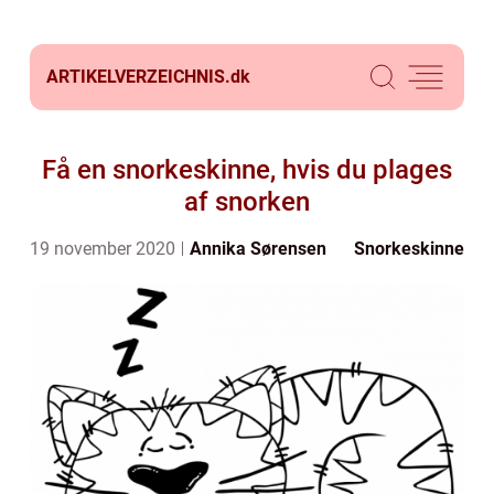
ARTIKELVERZEICHNIS.
dk
Få en snorkeskinne, hvis du plages
af snorken
19 november 2020
Annika Sørensen
Snorkeskinne