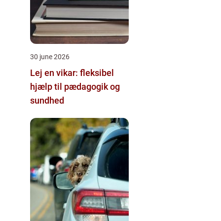
30 june 2026
Lej en vikar: fleksibel
hjælp til pædagogik og
sundhed