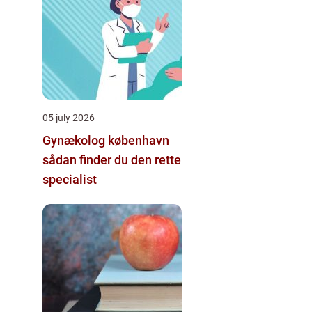
05 july 2026
Gynækolog københavn
sådan finder du den rette
specialist