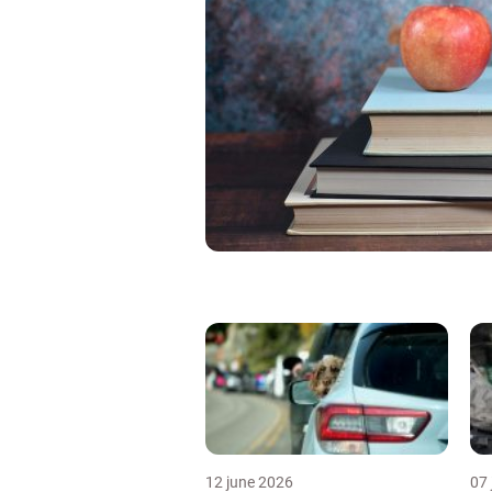
12 june 2026
07 