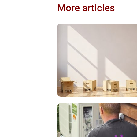
More articles