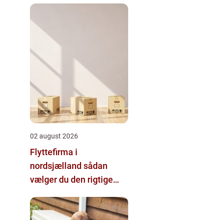
02 august 2026
Flyttefirma i
nordsjælland sådan
vælger du den rigtige
hjælp