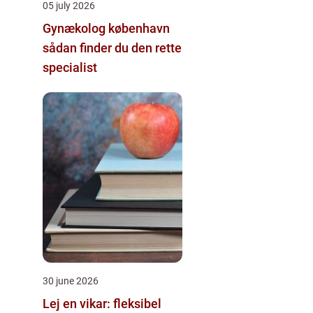
05 july 2026
Gynækolog københavn
sådan finder du den rette
specialist
30 june 2026
Lej en vikar: fleksibel