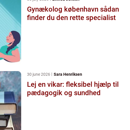
Gynækolog københavn sådan
finder du den rette specialist
30 june 2026
Sara Henriksen
Lej en vikar: fleksibel hjælp til
pædagogik og sundhed