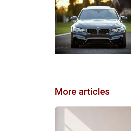
More articles