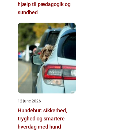
hjælp til pædagogik og
sundhed
12 june 2026
Hundebur: sikkerhed,
tryghed og smartere
hverdag med hund