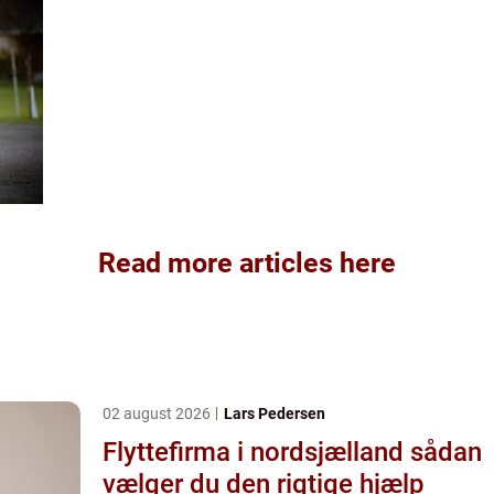
Read more articles here
02 august 2026
Lars Pedersen
Flyttefirma i nordsjælland sådan
vælger du den rigtige hjælp