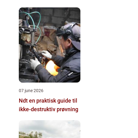
07 june 2026
Ndt en praktisk guide til
ikke-destruktiv prøvning