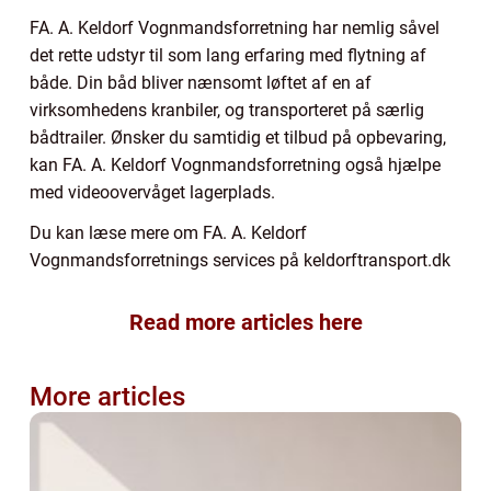
FA. A. Keldorf Vognmandsforretning har nemlig såvel
det rette udstyr til som lang erfaring med flytning af
både. Din båd bliver nænsomt løftet af en af
virksomhedens kranbiler, og transporteret på særlig
bådtrailer. Ønsker du samtidig et tilbud på opbevaring,
kan FA. A. Keldorf Vognmandsforretning også hjælpe
med videoovervåget lagerplads.
Du kan læse mere om FA. A. Keldorf
Vognmandsforretnings services på keldorftransport.dk
Read more articles here
More articles