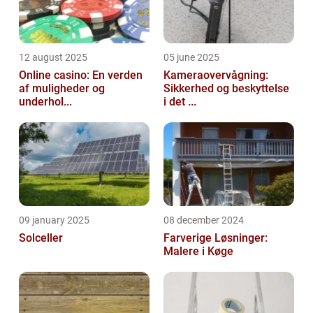
12 august 2025
05 june 2025
Online casino: En verden
Kameraovervågning:
af muligheder og
Sikkerhed og beskyttelse
underhol...
i det ...
09 january 2025
08 december 2024
Solceller
Farverige Løsninger:
Malere i Køge