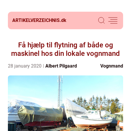
ARTIKELVERZEICHNIS.
dk
Få hjælp til flytning af både og
maskinel hos din lokale vognmand
28 january 2020
Albert Pilgaard
Vognmand