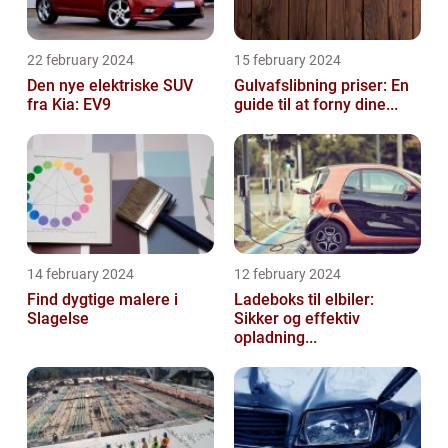
22 february 2024
15 february 2024
Den nye elektriske SUV
Gulvafslibning priser: En
fra Kia: EV9
guide til at forny dine...
14 february 2024
12 february 2024
Find dygtige malere i
Ladeboks til elbiler:
Slagelse
Sikker og effektiv
opladning...