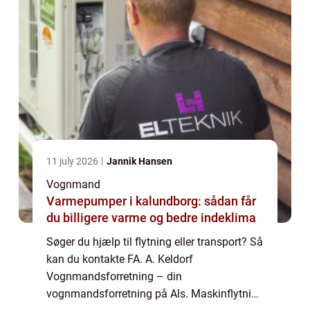
11 july 2026
Jannik Hansen
Vognmand
Varmepumper i kalundborg: sådan får
du billigere varme og bedre indeklima
Søger du hjælp til flytning eller transport? Så
kan du kontakte FA. A. Keldorf
Vognmandsforretning – din
vognmandsforretning på Als. Maskinflytning