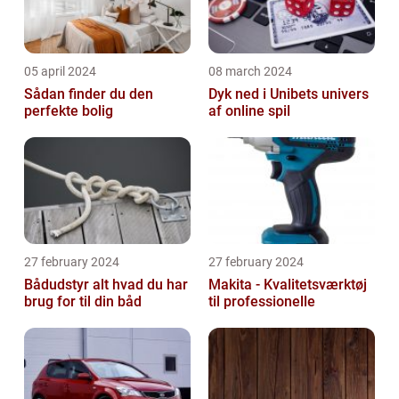
05 april 2024
08 march 2024
Sådan finder du den
Dyk ned i Unibets univers
perfekte bolig
af online spil
27 february 2024
27 february 2024
Bådudstyr alt hvad du har
Makita - Kvalitetsværktøj
brug for til din båd
til professionelle