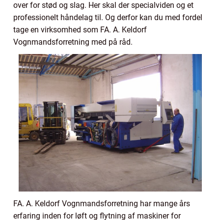
over for stød og slag. Her skal der specialviden og et
professionelt håndelag til. Og derfor kan du med fordel
tage en virksomhed som FA. A. Keldorf
Vognmandsforretning med på råd.
FA. A. Keldorf Vognmandsforretning har mange års
erfaring inden for løft og flytning af maskiner for