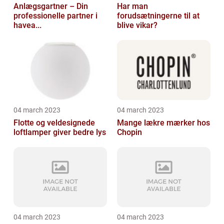
Anlægsgartner – Din
Har man
professionelle partner i
forudsætningerne til at
havea...
blive vikar?
04 march 2023
04 march 2023
Flotte og veldesignede
Mange lækre mærker hos
loftlamper giver bedre lys
Chopin
04 march 2023
04 march 2023