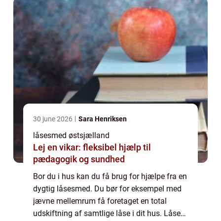
30 june 2026
Sara Henriksen
låsesmed østsjælland
Lej en vikar: fleksibel hjælp til
pædagogik og sundhed
Bor du i hus kan du få brug for hjælpe fra en
dygtig låsesmed. Du bør for eksempel med
jævne mellemrum få foretaget en total
udskiftning af samtlige låse i dit hus. Låse