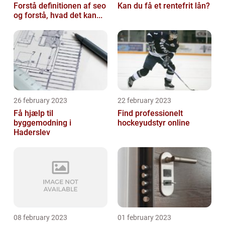
Forstå definitionen af seo
Kan du få et rentefrit lån?
og forstå, hvad det kan...
26 february 2023
22 february 2023
Få hjælp til
Find professionelt
byggemodning i
hockeyudstyr online
Haderslev
08 february 2023
01 february 2023