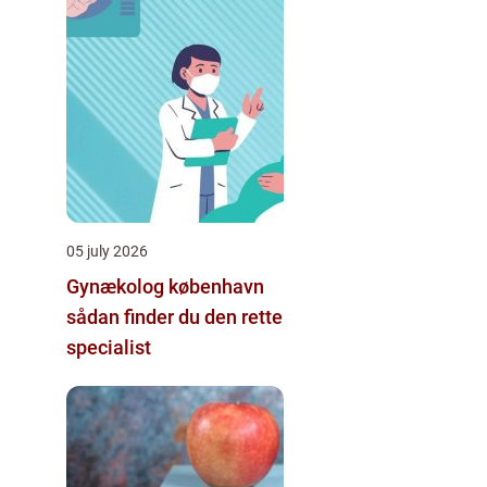
05 july 2026
Gynækolog københavn
sådan finder du den rette
specialist