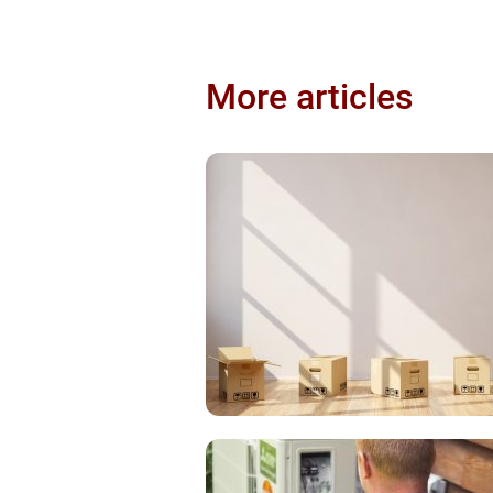
More articles