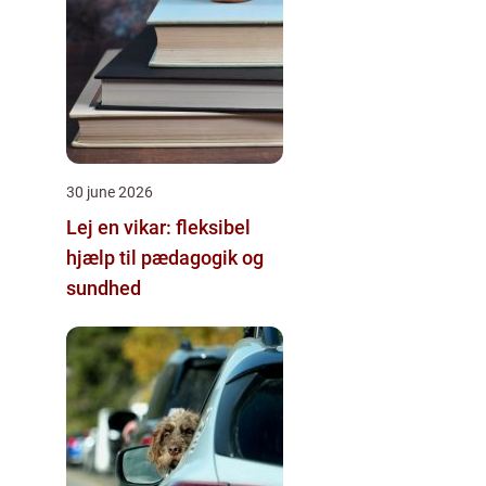
30 june 2026
Lej en vikar: fleksibel
hjælp til pædagogik og
sundhed