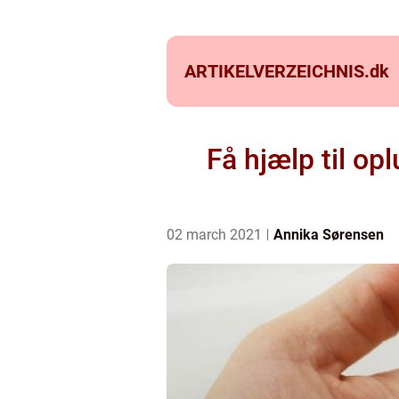
ARTIKELVERZEICHNIS.
dk
Få hjælp til o
02 march 2021
Annika Sørensen