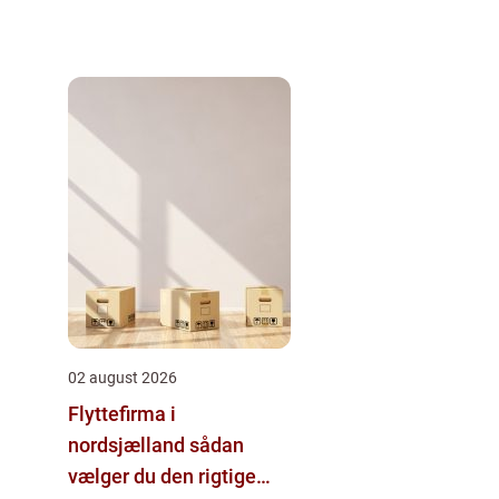
02 august 2026
Flyttefirma i
nordsjælland sådan
vælger du den rigtige