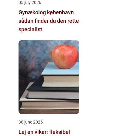
05 july 2026
Gynækolog københavn
sådan finder du den rette
specialist
30 june 2026
Lej en vikar: fleksibel