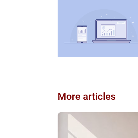
More articles