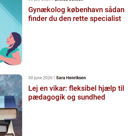
Gynækolog københavn sådan
finder du den rette specialist
30 june 2026
Sara Henriksen
Lej en vikar: fleksibel hjælp til
pædagogik og sundhed