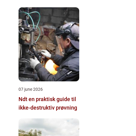
07 june 2026
Ndt en praktisk guide til
ikke-destruktiv prøvning