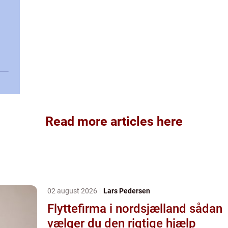
Read more articles here
02 august 2026
Lars Pedersen
Flyttefirma i nordsjælland sådan
vælger du den rigtige hjælp