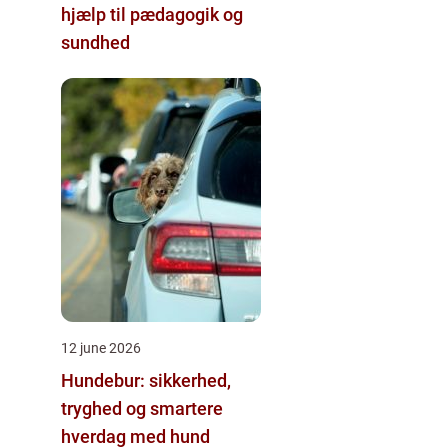
hjælp til pædagogik og
sundhed
12 june 2026
Hundebur: sikkerhed,
tryghed og smartere
hverdag med hund