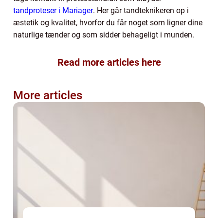
tandproteser i Mariager
. Her går tandteknikeren op i
æstetik og kvalitet, hvorfor du får noget som ligner dine
naturlige tænder og som sidder behageligt i munden.
Read more articles here
More articles