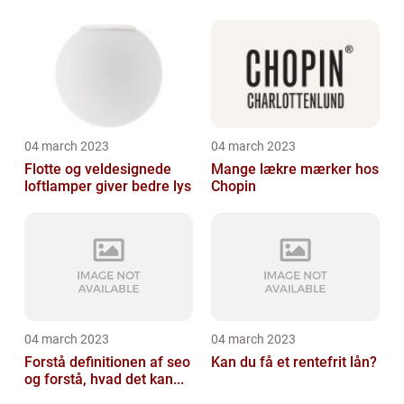
04 march 2023
04 march 2023
Flotte og veldesignede
Mange lækre mærker hos
loftlamper giver bedre lys
Chopin
04 march 2023
04 march 2023
Forstå definitionen af seo
Kan du få et rentefrit lån?
og forstå, hvad det kan...