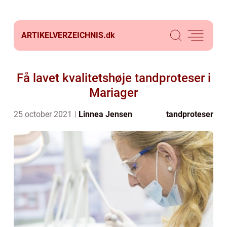
ARTIKELVERZEICHNIS.
dk
Få lavet kvalitetshøje tandproteser i
Mariager
25 october 2021
Linnea Jensen
tandproteser