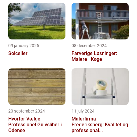
09 january 2025
08 december 2024
Solceller
Farverige Løsninger:
Malere i Køge
20 september 2024
11 july 2024
Hvorfor Vælge
Malerfirma
Professionel Gulvsliber i
Frederiksberg: Kvalitet og
Odense
professional...