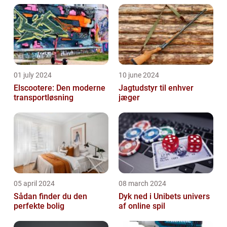
01 july 2024
10 june 2024
Elscootere: Den moderne
Jagtudstyr til enhver
transportløsning
jæger
05 april 2024
08 march 2024
Sådan finder du den
Dyk ned i Unibets univers
perfekte bolig
af online spil