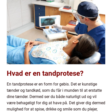
Hvad er en tandprotese?
En tandprotese er en form for gebis. Det er kunstige
tænder og tandkød, som du får i munden til at erstatte
dine tænder. Dermed ser du både naturligt ud og vil
være behageligt for dig at have på. Det giver dig dermed
mulighed for at spise, drikke og smile som du plejer,