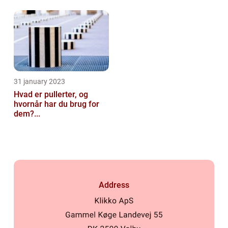
31 january 2023
Hvad er pullerter, og
hvornår har du brug for
dem?...
Address