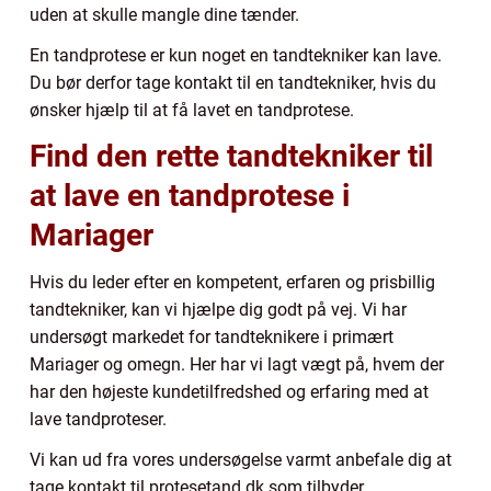
uden at skulle mangle dine tænder.
En tandprotese er kun noget en tandtekniker kan lave.
Du bør derfor tage kontakt til en tandtekniker, hvis du
ønsker hjælp til at få lavet en tandprotese.
Find den rette tandtekniker til
at lave en tandprotese i
Mariager
Hvis du leder efter en kompetent, erfaren og prisbillig
tandtekniker, kan vi hjælpe dig godt på vej. Vi har
undersøgt markedet for tandteknikere i primært
Mariager og omegn. Her har vi lagt vægt på, hvem der
har den højeste kundetilfredshed og erfaring med at
lave tandproteser.
Vi kan ud fra vores undersøgelse varmt anbefale dig at
tage kontakt til protesetand.dk som tilbyder