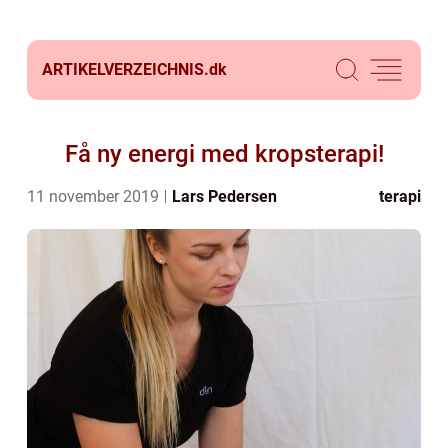
ARTIKELVERZEICHNIS.
dk
Få ny energi med kropsterapi!
11 november 2019
Lars Pedersen
terapi