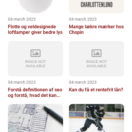
04 march 2023
04 march 2023
Flotte og veldesignede
Mange lækre mærker hos
loftlamper giver bedre lys
Chopin
04 march 2023
04 march 2023
Forstå definitionen af seo
Kan du få et rentefrit lån?
og forstå, hvad det kan...