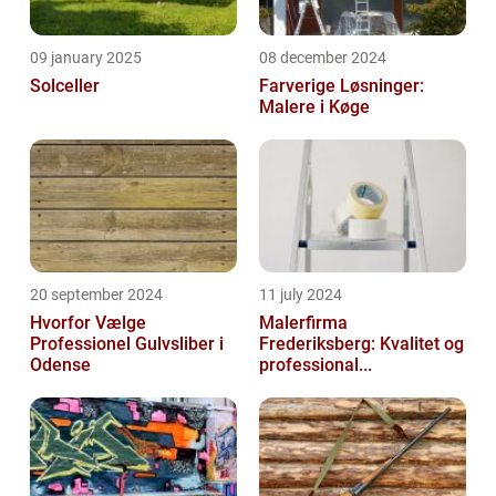
09 january 2025
08 december 2024
Solceller
Farverige Løsninger:
Malere i Køge
20 september 2024
11 july 2024
Hvorfor Vælge
Malerfirma
Professionel Gulvsliber i
Frederiksberg: Kvalitet og
Odense
professional...