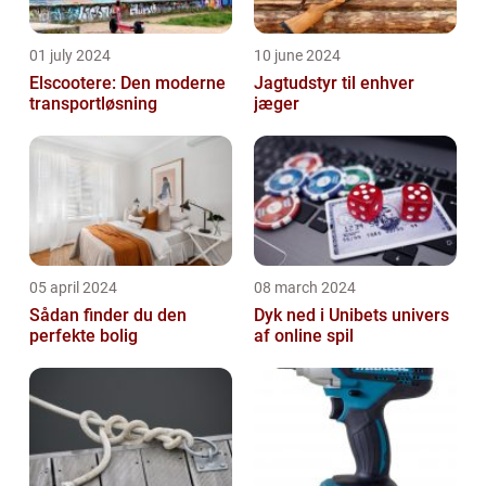
01 july 2024
10 june 2024
Elscootere: Den moderne
Jagtudstyr til enhver
transportløsning
jæger
05 april 2024
08 march 2024
Sådan finder du den
Dyk ned i Unibets univers
perfekte bolig
af online spil