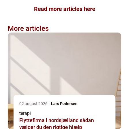
Read more articles here
More articles
02 august 2026
Lars Pedersen
terapi
Flyttefirma i nordsjælland sådan
vælger du den rigtige hjælp