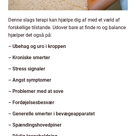
Denne slags terapi kan hjælpe dig af med et væld af
forskellige tilstande. Udover bare at finde ro og balance
hjælper det også på:
– Ubehag og uro i kroppen
– Kroniske smerter
– Stress signaler
– Angst symptomer
– Problemer med at sove
– Fordøjelsesbesvær
– Generelle smerter i bevægeapparatet
– Spændingshovedpiner