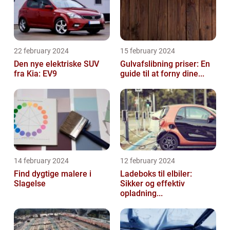
22 february 2024
15 february 2024
Den nye elektriske SUV
Gulvafslibning priser: En
fra Kia: EV9
guide til at forny dine...
14 february 2024
12 february 2024
Find dygtige malere i
Ladeboks til elbiler:
Slagelse
Sikker og effektiv
opladning...