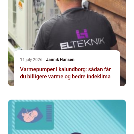
11 july 2026
Jannik Hansen
Varmepumper i kalundborg: sådan får
du billigere varme og bedre indeklima