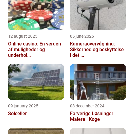
12 august 2025
05 june 2025
Online casino: En verden
Kameraovervågning:
af muligheder og
Sikkerhed og beskyttelse
underhol...
i det ...
09 january 2025
08 december 2024
Solceller
Farverige Løsninger:
Malere i Køge