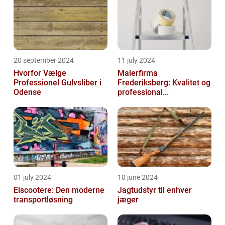
20 september 2024
11 july 2024
Hvorfor Vælge
Malerfirma
Professionel Gulvsliber i
Frederiksberg: Kvalitet og
Odense
professional...
01 july 2024
10 june 2024
Elscootere: Den moderne
Jagtudstyr til enhver
transportløsning
jæger