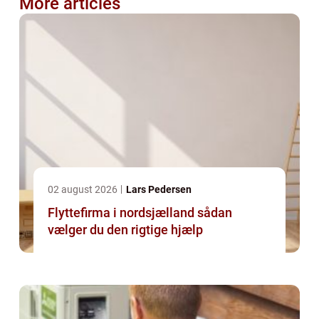
More articles
02 august 2026
Lars Pedersen
Flyttefirma i nordsjælland sådan
vælger du den rigtige hjælp