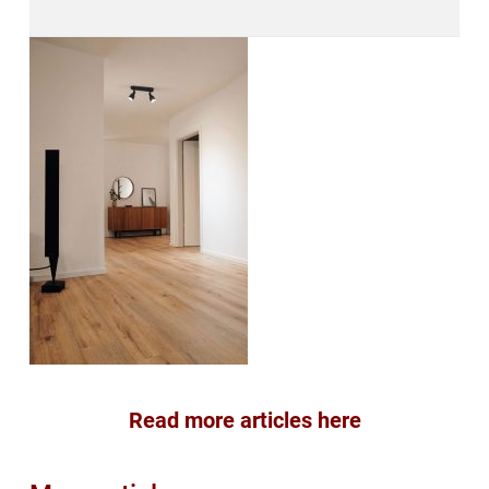
Read more articles here