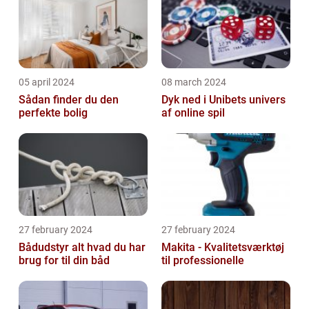
05 april 2024
08 march 2024
Sådan finder du den
Dyk ned i Unibets univers
perfekte bolig
af online spil
27 february 2024
27 february 2024
Bådudstyr alt hvad du har
Makita - Kvalitetsværktøj
brug for til din båd
til professionelle