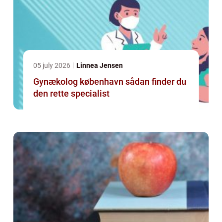
05 july 2026
Linnea Jensen
Gynækolog københavn sådan finder du
den rette specialist