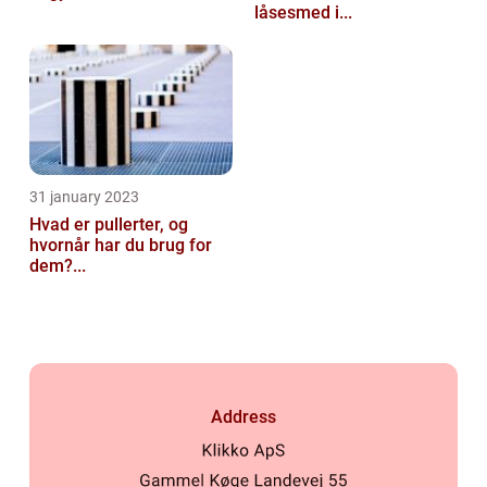
låsesmed i...
31 january 2023
Hvad er pullerter, og
hvornår har du brug for
dem?...
Address