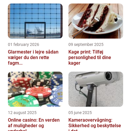
01 february 2026
09 september 2025
Glarmester i lejre sådan
Kage print: Tilføj
vælger du den rette
personlighed til dine
fagm...
kager
12 august 2025
05 june 2025
Online casino: En verden
Kameraovervågning:
af muligheder og
Sikkerhed og beskyttelse