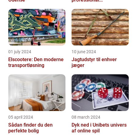
01 july 2024
10 june 2024
Elscootere: Den moderne
Jagtudstyr til enhver
transportløsning
jæger
05 april 2024
08 march 2024
Sådan finder du den
Dyk ned i Unibets univers
perfekte bolig
af online spil