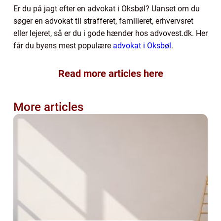
Er du på jagt efter en advokat i Oksbøl? Uanset om du
søger en advokat til strafferet, familieret, erhvervsret
eller lejeret, så er du i gode hænder hos advovest.dk. Her
får du byens mest populære
advokat i Oksbøl
.
Read more articles here
More articles