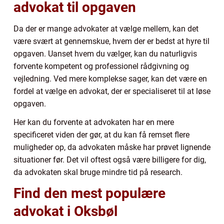
advokat til opgaven
Da der er mange advokater at vælge mellem, kan det
være svært at gennemskue, hvem der er bedst at hyre til
opgaven. Uanset hvem du vælger, kan du naturligvis
forvente kompetent og professionel rådgivning og
vejledning. Ved mere komplekse sager, kan det være en
fordel at vælge en advokat, der er specialiseret til at løse
opgaven.
Her kan du forvente at advokaten har en mere
specificeret viden der gør, at du kan få remset flere
muligheder op, da advokaten måske har prøvet lignende
situationer før. Det vil oftest også være billigere for dig,
da advokaten skal bruge mindre tid på research.
Find den mest populære
advokat i Oksbøl