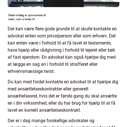
Der kan være flere gode grunde til at skulle kontakte en
advokat enten som privatperson eller som erhverv. Det
kan enten være i forhold til at få lavet et testamente,
have hjælp eller rådgivning i forhold til lejeret eller køb
af fast ejendom. En advokat kan også hjælpe dig med
at lægge en sag an i forhold til strafferet eller
erhvervsmæssige twist.
Du kan med fordel kontakte en advokat til at hjælpe dig
med ansættelseskontrakter eller generelt
ansættelsesret, hvis det er første gang du skal ansætte
en i din virksomhed, eller du har brug for hjælp til at få
lavet en korrekt ansættelseskontrakt.
Der er i dag mange forskellige advokater og