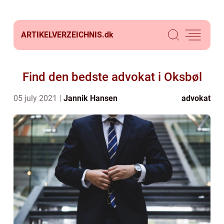
ARTIKELVERZEICHNIS.
dk
Find den bedste advokat i Oksbøl
05 july 2021
Jannik Hansen
advokat