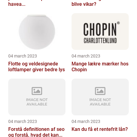
havea...
blive vikar?
04 march 2023
04 march 2023
Flotte og veldesignede
Mange lækre mærker hos
loftlamper giver bedre lys
Chopin
04 march 2023
04 march 2023
Forstå definitionen af seo
Kan du få et rentefrit lån?
og forstå, hvad det kan...