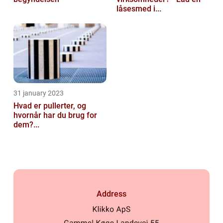
låsesmed i...
31 january 2023
Hvad er pullerter, og
hvornår har du brug for
dem?...
Address