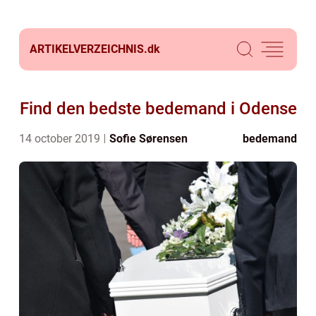
ARTIKELVERZEICHNIS.
dk
Find den bedste bedemand i Odense
14 october 2019
Sofie Sørensen
bedemand