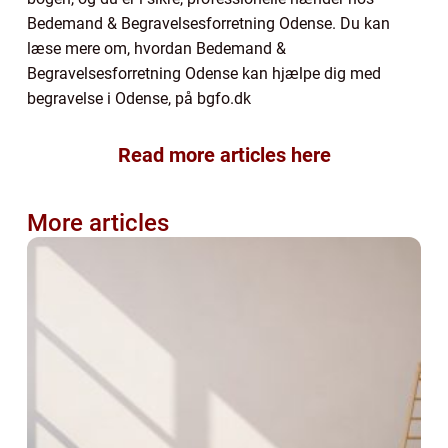
Bedemand & Begravelsesforretning Odense. Du kan
læse mere om, hvordan Bedemand &
Begravelsesforretning Odense kan hjælpe dig med
begravelse i Odense, på bgfo.dk
Read more articles here
More articles