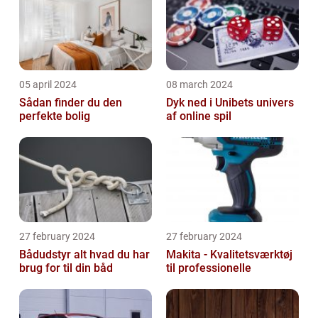
05 april 2024
08 march 2024
Sådan finder du den
Dyk ned i Unibets univers
perfekte bolig
af online spil
27 february 2024
27 february 2024
Bådudstyr alt hvad du har
Makita - Kvalitetsværktøj
brug for til din båd
til professionelle