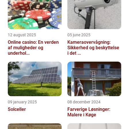
12 august 2025
05 june 2025
Online casino: En verden
Kameraovervågning:
af muligheder og
Sikkerhed og beskyttelse
underhol...
i det ...
09 january 2025
08 december 2024
Solceller
Farverige Løsninger:
Malere i Køge