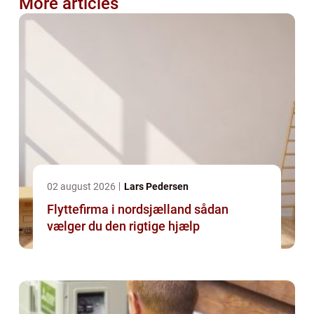
More articles
02 august 2026
Lars Pedersen
Flyttefirma i nordsjælland sådan
vælger du den rigtige hjælp