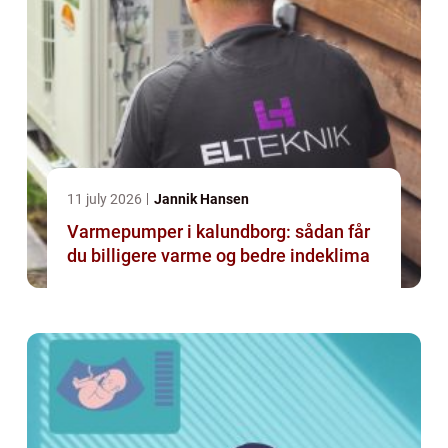
11 july 2026
Jannik Hansen
Varmepumper i kalundborg: sådan får
du billigere varme og bedre indeklima