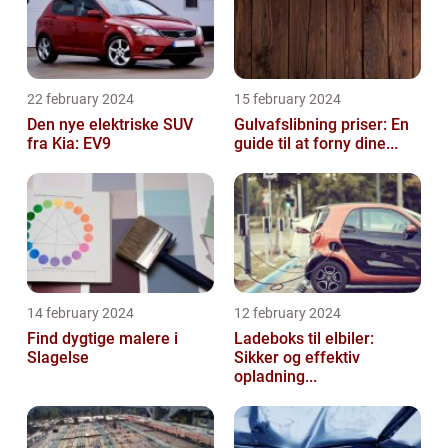
22 february 2024
15 february 2024
Den nye elektriske SUV
Gulvafslibning priser: En
fra Kia: EV9
guide til at forny dine...
14 february 2024
12 february 2024
Find dygtige malere i
Ladeboks til elbiler:
Slagelse
Sikker og effektiv
opladning...