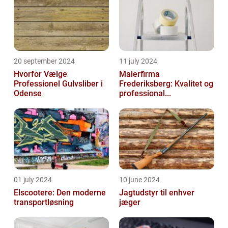
20 september 2024
11 july 2024
Hvorfor Vælge
Malerfirma
Professionel Gulvsliber i
Frederiksberg: Kvalitet og
Odense
professional...
01 july 2024
10 june 2024
Elscootere: Den moderne
Jagtudstyr til enhver
transportløsning
jæger