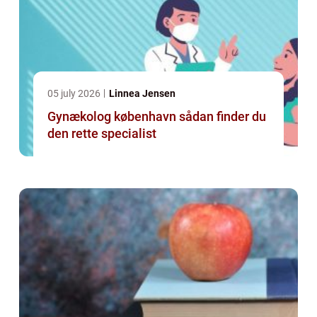
05 july 2026
Linnea Jensen
Gynækolog københavn sådan finder du
den rette specialist