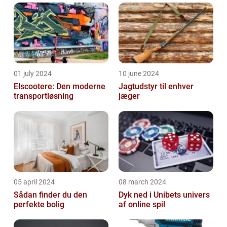
01 july 2024
10 june 2024
Elscootere: Den moderne
Jagtudstyr til enhver
transportløsning
jæger
05 april 2024
08 march 2024
Sådan finder du den
Dyk ned i Unibets univers
perfekte bolig
af online spil