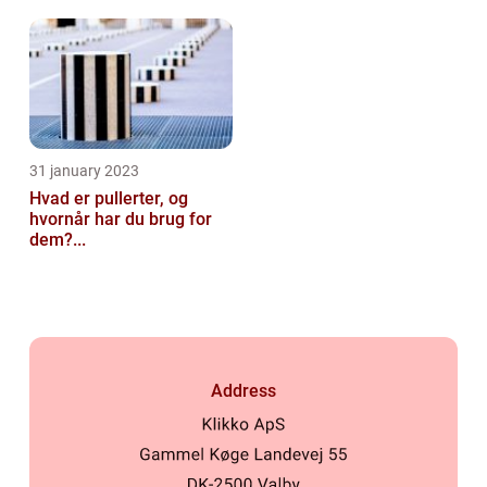
31 january 2023
Hvad er pullerter, og
hvornår har du brug for
dem?...
Address