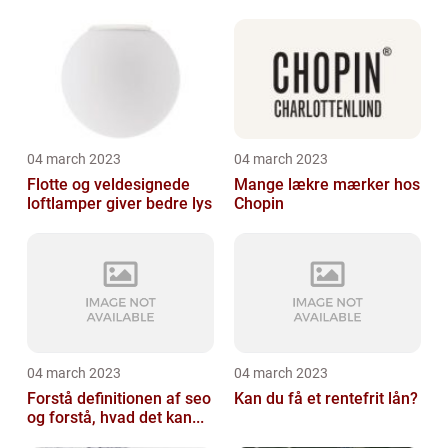
04 march 2023
04 march 2023
Flotte og veldesignede
Mange lækre mærker hos
loftlamper giver bedre lys
Chopin
04 march 2023
04 march 2023
Forstå definitionen af seo
Kan du få et rentefrit lån?
og forstå, hvad det kan...