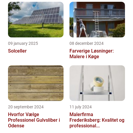
09 january 2025
08 december 2024
Solceller
Farverige Løsninger:
Malere i Køge
20 september 2024
11 july 2024
Hvorfor Vælge
Malerfirma
Professionel Gulvsliber i
Frederiksberg: Kvalitet og
Odense
professional...