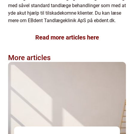
med såvel standard tandlæge behandlinger som med at
yde akut hjælp til tilskadekomne klienter. Du kan læse
mere om EBdent Tandlægeklinik ApS på ebdent.dk.
Read more articles here
More articles