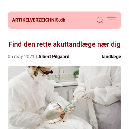
ARTIKELVERZEICHNIS.
dk
Find den rette akuttandlæge nær dig
05 may 2021
Albert Pilgaard
tandlæge