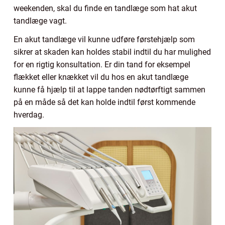
weekenden, skal du finde en tandlæge som hat akut
tandlæge vagt.
En akut tandlæge vil kunne udføre førstehjælp som
sikrer at skaden kan holdes stabil indtil du har mulighed
for en rigtig konsultation. Er din tand for eksempel
flækket eller knækket vil du hos en akut tandlæge
kunne få hjælp til at lappe tanden nødtørftigt sammen
på en måde så det kan holde indtil først kommende
hverdag.