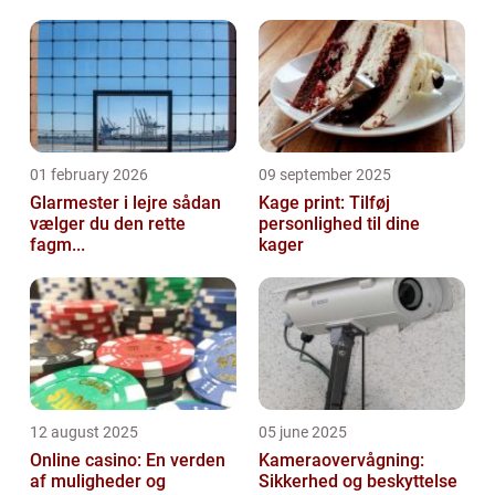
01 february 2026
09 september 2025
Glarmester i lejre sådan
Kage print: Tilføj
vælger du den rette
personlighed til dine
fagm...
kager
12 august 2025
05 june 2025
Online casino: En verden
Kameraovervågning:
af muligheder og
Sikkerhed og beskyttelse