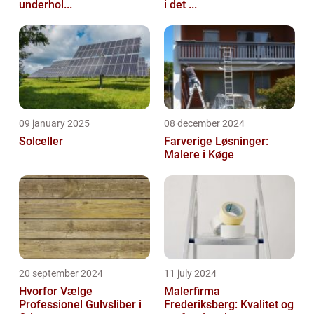
underhol...
i det ...
09 january 2025
08 december 2024
Solceller
Farverige Løsninger:
Malere i Køge
20 september 2024
11 july 2024
Hvorfor Vælge
Malerfirma
Professionel Gulvsliber i
Frederiksberg: Kvalitet og