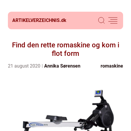
ARTIKELVERZEICHNIS.
dk
Find den rette romaskine og kom i
flot form
21 august 2020
Annika Sørensen
romaskine