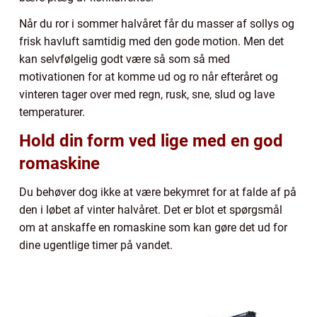
Når du ror i sommer halvåret får du masser af sollys og
frisk havluft samtidig med den gode motion. Men det
kan selvfølgelig godt være så som så med
motivationen for at komme ud og ro når efteråret og
vinteren tager over med regn, rusk, sne, slud og lave
temperaturer.
Hold din form ved lige med en god
romaskine
Du behøver dog ikke at være bekymret for at falde af på
den i løbet af vinter halvåret. Det er blot et spørgsmål
om at anskaffe en romaskine som kan gøre det ud for
dine ugentlige timer på vandet.