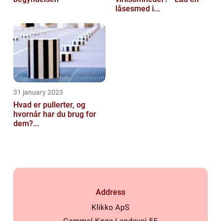
låsesmed i...
31 january 2023
Hvad er pullerter, og
hvornår har du brug for
dem?...
Address