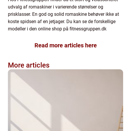
udvalg af romaskiner i varierende størrelser og
prisklasser. En god og solid romaskine behøver ikke at
koste spidsen af en jetjager. Du kan se de forskellige
modeller i den online shop på fitnessgruppen.dk
Read more articles here
More articles