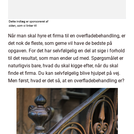
Når man skal hyre et firma til en overfladebehandling, er
det nok de fleste, som gerne vil have de bedste på
opgaven. For det har selvfølgelig en del at sige i forhold
til det resultat, som man ender ud med. Spørgsmålet er
naturligvis bare, hvad du skal kigge efter, når du skal
finde et firma. Du kan selvfølgelig blive hjulpet på vej.
Men først, hvad er det så, at en overfladebehandling er?