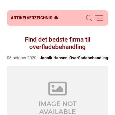
ARTIKELVERZEICHNIS.
dk
Find det bedste firma til
overfladebehandling
06 october 2020
Jannik Hansen
Overfladebehandling