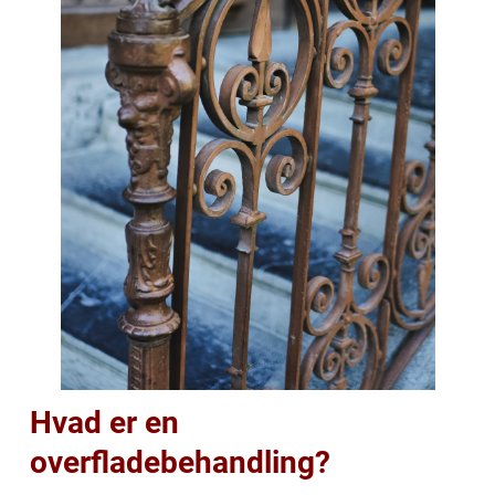
Hvad er en
overfladebehandling?