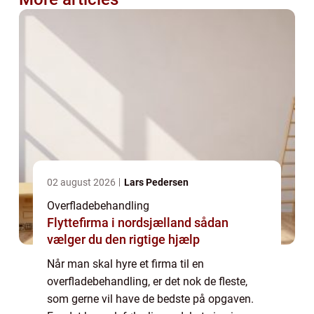
02 august 2026
Lars Pedersen
Overfladebehandling
Flyttefirma i nordsjælland sådan
vælger du den rigtige hjælp
Når man skal hyre et firma til en
overfladebehandling, er det nok de fleste,
som gerne vil have de bedste på opgaven.