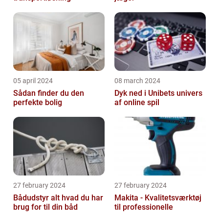
05 april 2024
08 march 2024
Sådan finder du den
Dyk ned i Unibets univers
perfekte bolig
af online spil
27 february 2024
27 february 2024
Bådudstyr alt hvad du har
Makita - Kvalitetsværktøj
brug for til din båd
til professionelle