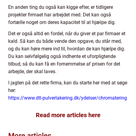
En anden ting du også kan kigge efter, er tidligere
projekter firmaet har arbejdet med. Det kan også
fortælle noget om deres kapacitet til at hjælpe dig.
Det er også altid en fordel, når du giver et par firmaer et
kald. Så kan du både vende den opgave, du står med,
og du kan høre mere ind til, hvordan de kan hjælpe dig.
Du kan selvfølgelig også indhente et uforpligtende
tilbud, så du kan få en fornemmelse af prisen for det
arbejde, der skal laves.
I jagten på det rette firma, kan du starte her med at søge
her:
https://www.dtl-pulverlakering.dk/ydelser/chromatering
Read more articles here
More articles