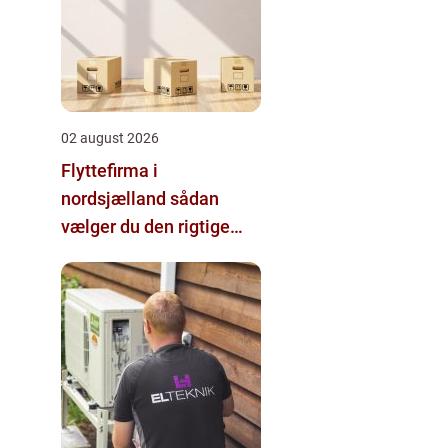
02 august 2026
Flyttefirma i
nordsjælland sådan
vælger du den rigtige
hjælp