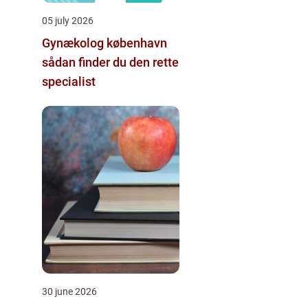
05 july 2026
Gynækolog københavn
sådan finder du den rette
specialist
30 june 2026