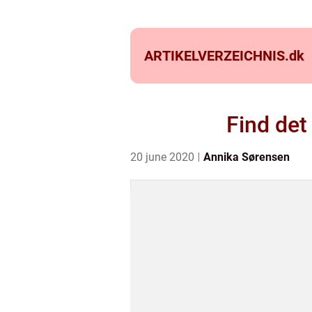
ARTIKELVERZEICHNIS.
dk
Find det
20 june 2020
Annika Sørensen