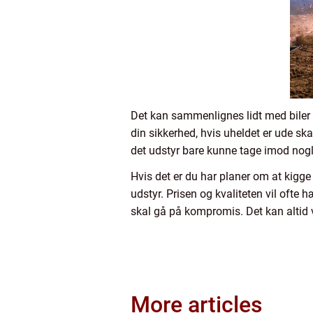
Det kan sammenlignes lidt med biler 
din sikkerhed, hvis uheldet er ude ska
det udstyr bare kunne tage imod nogle
Hvis det er du har planer om at kig
udstyr. Prisen og kvaliteten vil ofte
skal gå på kompromis. Det kan altid 
More articles