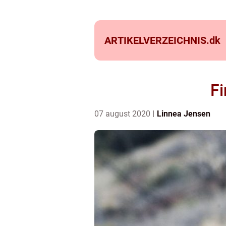
ARTIKELVERZEICHNIS.
dk
Fi
07 august 2020
Linnea Jensen