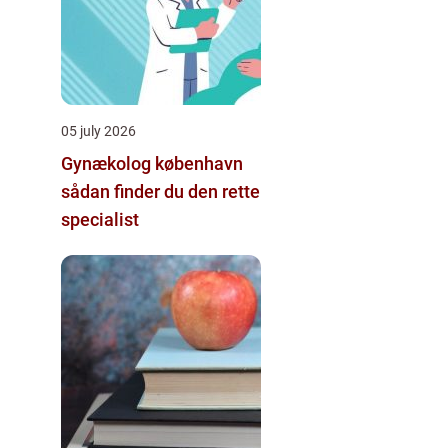
05 july 2026
Gynækolog københavn
sådan finder du den rette
specialist