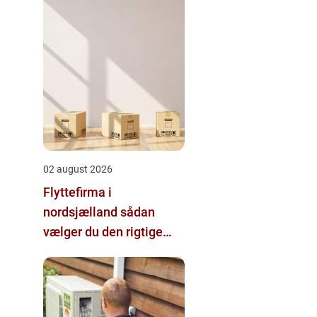
02 august 2026
Flyttefirma i
nordsjælland sådan
vælger du den rigtige
hjælp