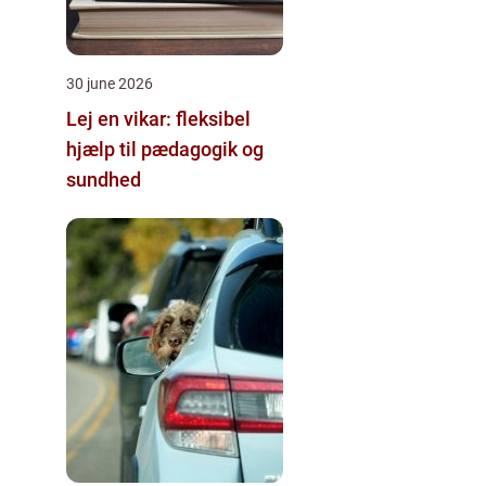
30 june 2026
Lej en vikar: fleksibel
hjælp til pædagogik og
sundhed