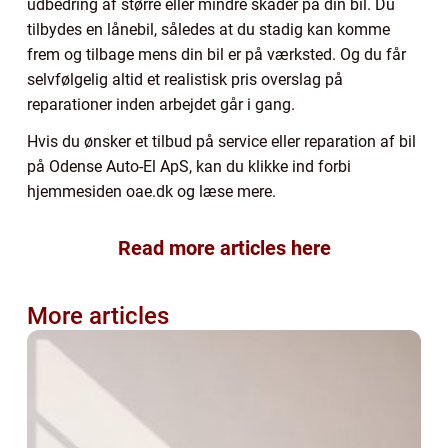
udbedring af større eller mindre skader på din bil. Du
tilbydes en lånebil, således at du stadig kan komme
frem og tilbage mens din bil er på værksted. Og du får
selvfølgelig altid et realistisk pris overslag på
reparationer inden arbejdet går i gang.
Hvis du ønsker et tilbud på service eller reparation af bil
på Odense Auto-El ApS, kan du klikke ind forbi
hjemmesiden oae.dk og læse mere.
Read more articles here
More articles