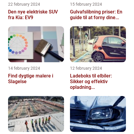
22 february 2024
15 february 2024
Den nye elektriske SUV
Gulvafslibning priser: En
fra Kia: EV9
guide til at forny dine...
14 february 2024
12 february 2024
Find dygtige malere i
Ladeboks til elbiler:
Slagelse
Sikker og effektiv
opladning...