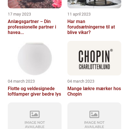
17 may 2023
11 april 2023
Anlægsgartner – Din
Har man
professionelle partner i
forudsætningerne til at
havea...
blive vikar?
04 march 2023
04 march 2023
Flotte og veldesignede
Mange lækre mærker hos
loftlamper giver bedre lys
Chopin