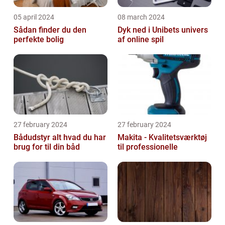
05 april 2024
08 march 2024
Sådan finder du den
Dyk ned i Unibets univers
perfekte bolig
af online spil
27 february 2024
27 february 2024
Bådudstyr alt hvad du har
Makita - Kvalitetsværktøj
brug for til din båd
til professionelle