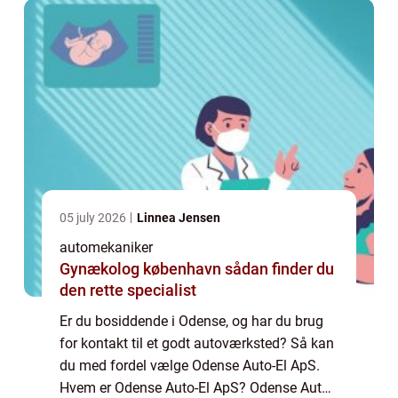
05 july 2026
Linnea Jensen
automekaniker
Gynækolog københavn sådan finder du
den rette specialist
Er du bosiddende i Odense, og har du brug
for kontakt til et godt autoværksted? Så kan
du med fordel vælge Odense Auto-El ApS.
Hvem er Odense Auto-El ApS? Odense Auto-