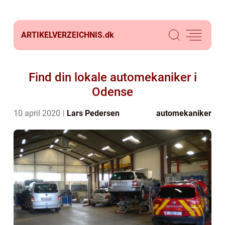
ARTIKELVERZEICHNIS.
dk
Find din lokale automekaniker i
Odense
10 april 2020
Lars Pedersen
automekaniker