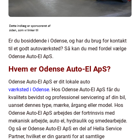
Er du bosiddende i Odense, og har du brug for kontakt
til et godt autoværksted? Så kan du med fordel vælge
Odense Auto-El ApS.
Hvem er Odense Auto-El ApS?
Odense Auto-El ApS er dit lokale auto
værksted i Odense
. Hos Odense Auto-El ApS får du
kvalitets bevidst og professionel servicering af din bil,
uanset dennes type, mærke, årgang eller model. Hos
Odense Auto-El ApS arbejdes der fortrinsvis med
mekanisk arbejde, auto el, hydraulik og smedearbejde.
Og så er Odense Auto-El ApS en del af Hella Service
Partner, hvilket er din garanti for at samtlige