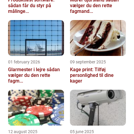
sådan får du styr på
vælger du den rette
målinge...
fagmand...
01 february 2026
09 september 2025
Glarmester i lejre sådan
Kage print: Tilføj
vælger du den rette
personlighed til dine
fagm...
kager
12 august 2025
05 june 2025