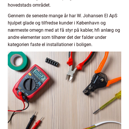
hovedstads området.
Gennem de seneste mange år har W. Johansen El ApS
hjulpet glade og tilfredse kunder i København og
nærmeste omegn med at få styr på kabler, hfi anlæg og
andre elementer som tilhører det der falder under
kategorien faste el installationer i boligen.