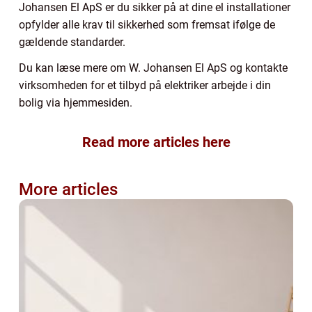
Johansen El ApS er du sikker på at dine el installationer
opfylder alle krav til sikkerhed som fremsat ifølge de
gældende standarder.
Du kan læse mere om W. Johansen El ApS og kontakte
virksomheden for et tilbyd på elektriker arbejde i din
bolig via hjemmesiden.
Read more articles here
More articles