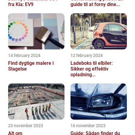
fra Kia: EV9
guide til at forny dine...
14 february 2024
12 february 2024
Find dygtige malere i
Ladeboks til elbiler:
Slagelse
Sikker og effektiv
opladning...
23 november 2023
16 november 2023
Alt om
Guide: Sådan finder du