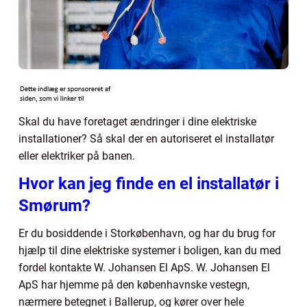
Skal du have foretaget ændringer i dine elektriske
installationer? Så skal der en autoriseret el installatør
eller elektriker på banen.
Hvor kan jeg finde en el installatør i
Smørum?
Er du bosiddende i Storkøbenhavn, og har du brug for
hjælp til dine elektriske systemer i boligen, kan du med
fordel kontakte W. Johansen El ApS. W. Johansen El
ApS har hjemme på den københavnske vestegn,
nærmere betegnet i Ballerup, og kører over hele