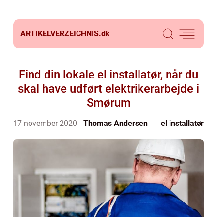
ARTIKELVERZEICHNIS.
dk
Find din lokale el installatør, når du
skal have udført elektrikerarbejde i
Smørum
17 november 2020
Thomas Andersen
el installatør