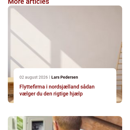
More articles
02 august 2026
Lars Pedersen
Flyttefirma i nordsjælland sådan
vælger du den rigtige hjælp