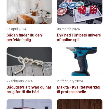
05 april 2024
08 march 2024
Sådan finder du den
Dyk ned i Unibets univers
perfekte bolig
af online spil
27 february 2024
27 february 2024
Bådudstyr alt hvad du har
Makita - Kvalitetsværktøj
brug for til din båd
til professionelle