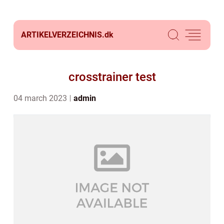
ARTIKELVERZEICHNIS.
dk
crosstrainer test
04 march 2023
admin