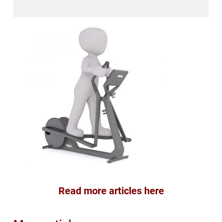
Read more articles here