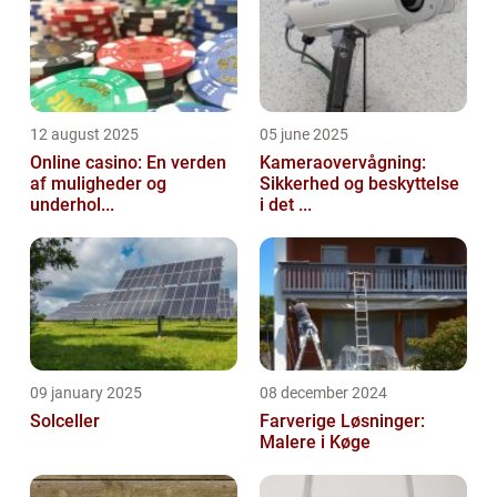
12 august 2025
05 june 2025
Online casino: En verden
Kameraovervågning:
af muligheder og
Sikkerhed og beskyttelse
underhol...
i det ...
09 january 2025
08 december 2024
Solceller
Farverige Løsninger:
Malere i Køge