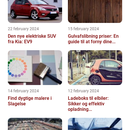
22 february 2024
15 february 2024
Den nye elektriske SUV
Gulvafslibning priser: En
fra Kia: EV9
guide til at forny dine...
14 february 2024
12 february 2024
Find dygtige malere i
Ladeboks til elbiler:
Slagelse
Sikker og effektiv
opladning...