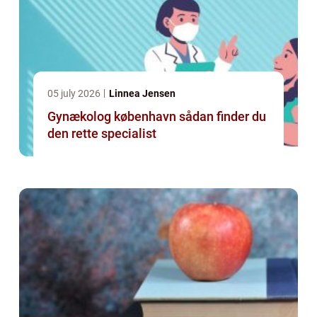
05 july 2026
Linnea Jensen
Gynækolog københavn sådan finder du
den rette specialist