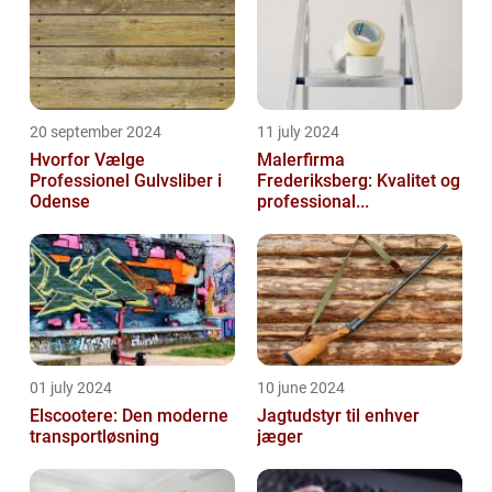
20 september 2024
11 july 2024
Hvorfor Vælge
Malerfirma
Professionel Gulvsliber i
Frederiksberg: Kvalitet og
Odense
professional...
01 july 2024
10 june 2024
Elscootere: Den moderne
Jagtudstyr til enhver
transportløsning
jæger