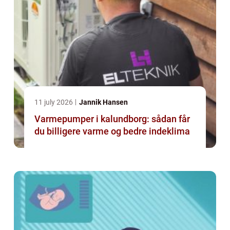
11 july 2026
Jannik Hansen
Varmepumper i kalundborg: sådan får
du billigere varme og bedre indeklima