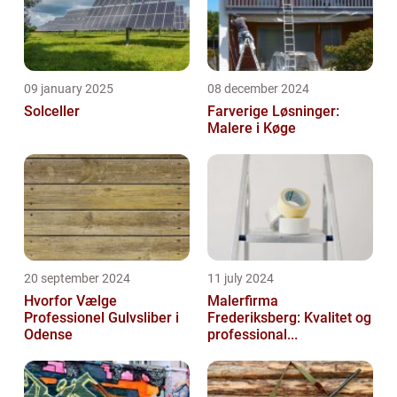
09 january 2025
08 december 2024
Solceller
Farverige Løsninger:
Malere i Køge
20 september 2024
11 july 2024
Hvorfor Vælge
Malerfirma
Professionel Gulvsliber i
Frederiksberg: Kvalitet og
Odense
professional...