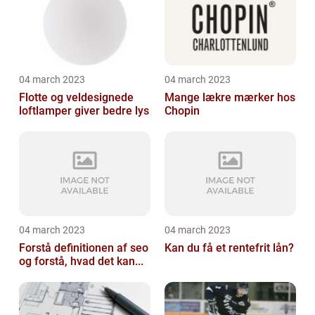
04 march 2023
04 march 2023
Flotte og veldesignede
Mange lækre mærker hos
loftlamper giver bedre lys
Chopin
04 march 2023
04 march 2023
Forstå definitionen af seo
Kan du få et rentefrit lån?
og forstå, hvad det kan...