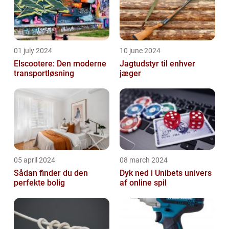
01 july 2024
10 june 2024
Elscootere: Den moderne
Jagtudstyr til enhver
transportløsning
jæger
05 april 2024
08 march 2024
Sådan finder du den
Dyk ned i Unibets univers
perfekte bolig
af online spil