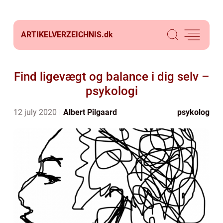
ARTIKELVERZEICHNIS.
dk
Find ligevægt og balance i dig selv –
psykologi
12 july 2020
Albert Pilgaard
psykolog