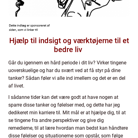
Hjælp til indsigt og værktøjerne til et
bedre liv
Går du igennem en hård periode i dit liv? Virker tingene
uoverskuelige og har du svært ved at få styr på dine
tanker? Sådan føler vi alle ind imellem og det er en del
af livet.
I sådanne tider kan det være godt at have nogen at
sparre disse tanker og følelser med, og dette har jeg
dedikeret min karriere til. Mit mål er at hjælpe dig, til at
se tingene fra andre perspektiver og give dig
remedierne, til at lære hvordan man bedst kan håndtere
disse følelser og situationerne som opstår, som følge