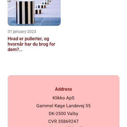
31 january 2023
Hvad er pullerter, og
hvornår har du brug for
dem?...
Address