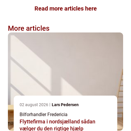
Read more articles here
More articles
02 august 2026
Lars Pedersen
Bilforhandler Fredericia
Flyttefirma i nordsjælland sådan
vælger du den rigtige hjælp