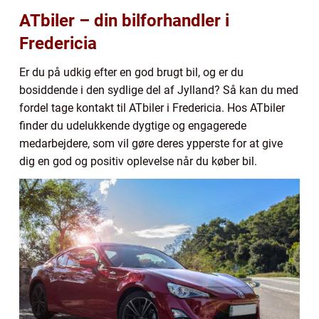
ATbiler – din bilforhandler i
Fredericia
Er du på udkig efter en god brugt bil, og er du
bosiddende i den sydlige del af Jylland? Så kan du med
fordel tage kontakt til ATbiler i Fredericia. Hos ATbiler
finder du udelukkende dygtige og engagerede
medarbejdere, som vil gøre deres ypperste for at give
dig en god og positiv oplevelse når du køber bil.