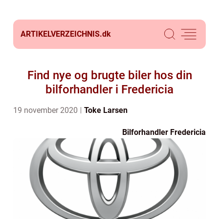
ARTIKELVERZEICHNIS.
dk
Find nye og brugte biler hos din
bilforhandler i Fredericia
19 november 2020
Toke Larsen
Bilforhandler Fredericia