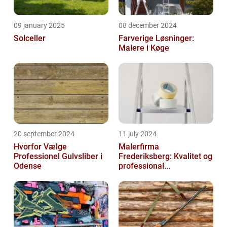
09 january 2025
08 december 2024
Solceller
Farverige Løsninger:
Malere i Køge
20 september 2024
11 july 2024
Hvorfor Vælge
Malerfirma
Professionel Gulvsliber i
Frederiksberg: Kvalitet og
Odense
professional...