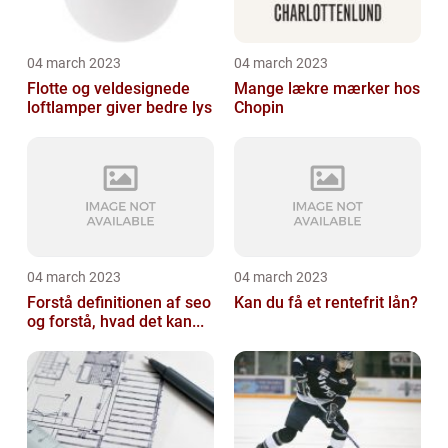
04 march 2023
04 march 2023
Flotte og veldesignede
Mange lækre mærker hos
loftlamper giver bedre lys
Chopin
04 march 2023
04 march 2023
Forstå definitionen af seo
Kan du få et rentefrit lån?
og forstå, hvad det kan...