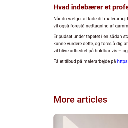
Hvad indebærer et profe
Når du vælger at lade dit malerarbejd
vil også forestå nedtagning af gammel
Er pudset under tapetet i en sådan sta
kunne vurdere dette, og foreslå dig 
vil blive udbedret på holdbar vis – og
Få et tilbud på malerarbejde på
https
More articles