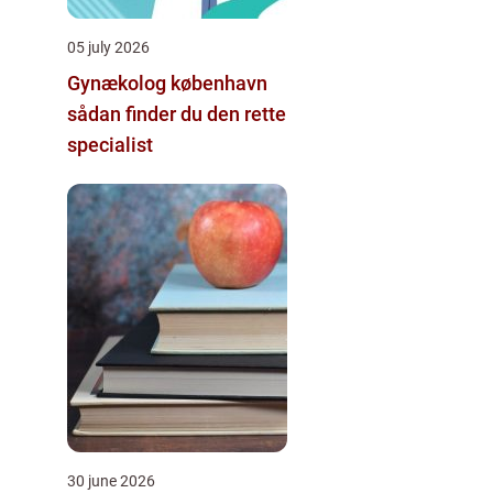
05 july 2026
Gynækolog københavn
sådan finder du den rette
specialist
30 june 2026