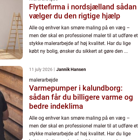
Flyttefirma i nordsjælland sådan
vælger du den rigtige hjælp
Alle og enhver kan smøre maling på en væg –
men der skal en professionel maler til at udføre et
stykke malerarbejde af høj kvalitet. Har du lige
købt ny bolig, ønsker du sikkert at gøre den ...
11 july 2026
Jannik Hansen
malerarbejde
Varmepumper i kalundborg:
sådan får du billigere varme og
bedre indeklima
Alle og enhver kan smøre maling på en væg –
men der skal en professionel maler til at udføre et
stykke malerarbejde af høj kvalitet. Har du lige