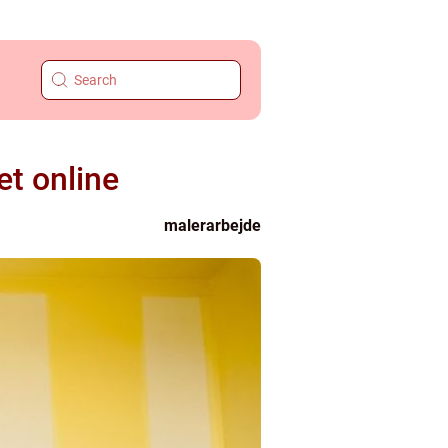
et online
malerarbejde