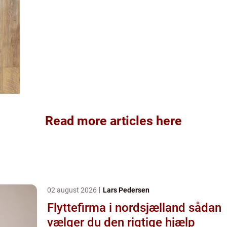
Read more articles here
02 august 2026
Lars Pedersen
Flyttefirma i nordsjælland sådan
vælger du den rigtige hjælp