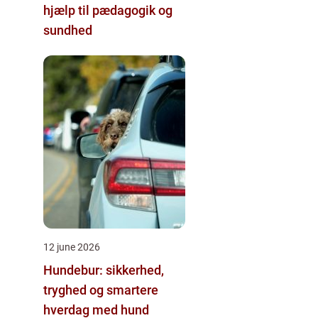
hjælp til pædagogik og
sundhed
12 june 2026
Hundebur: sikkerhed,
tryghed og smartere
hverdag med hund