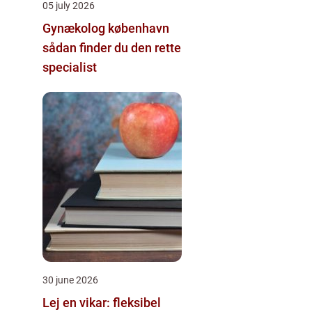
05 july 2026
Gynækolog københavn
sådan finder du den rette
specialist
30 june 2026
Lej en vikar: fleksibel