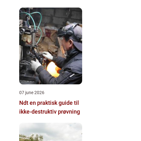
07 june 2026
Ndt en praktisk guide til
ikke-destruktiv prøvning