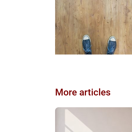
More articles