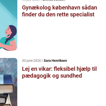
Gynækolog københavn sådan
finder du den rette specialist
30 june 2026
Sara Henriksen
Lej en vikar: fleksibel hjælp til
pædagogik og sundhed