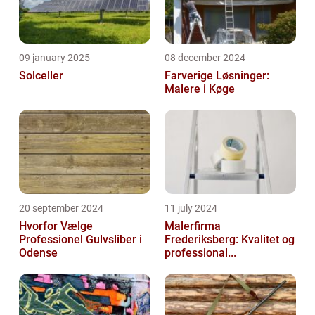
09 january 2025
08 december 2024
Solceller
Farverige Løsninger:
Malere i Køge
20 september 2024
11 july 2024
Hvorfor Vælge
Malerfirma
Professionel Gulvsliber i
Frederiksberg: Kvalitet og
Odense
professional...