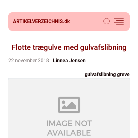
ARTIKELVERZEICHNIS.
dk
Flotte trægulve med gulvafslibning
22 november 2018
Linnea Jensen
gulvafslibning greve