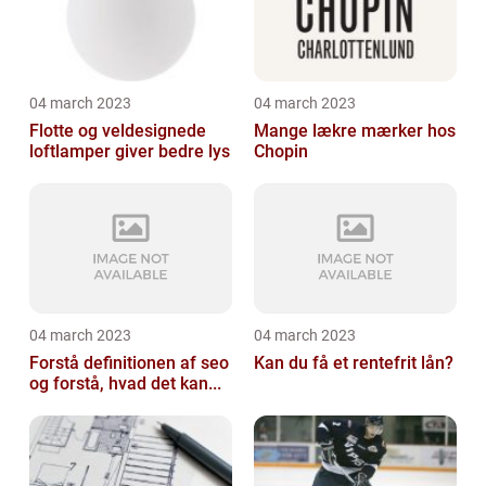
04 march 2023
04 march 2023
Flotte og veldesignede
Mange lækre mærker hos
loftlamper giver bedre lys
Chopin
04 march 2023
04 march 2023
Forstå definitionen af seo
Kan du få et rentefrit lån?
og forstå, hvad det kan...