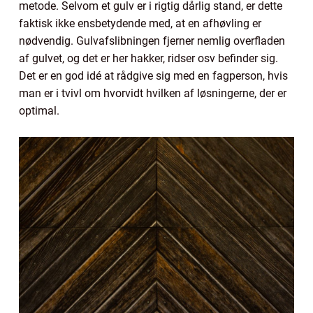
metode. Selvom et gulv er i rigtig dårlig stand, er dette
faktisk ikke ensbetydende med, at en afhøvling er
nødvendig. Gulvafslibningen fjerner nemlig overfladen
af gulvet, og det er her hakker, ridser osv befinder sig.
Det er en god idé at rådgive sig med en fagperson, hvis
man er i tvivl om hvorvidt hvilken af løsningerne, der er
optimal.