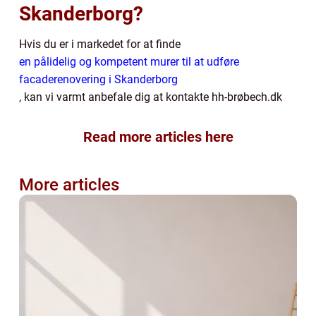
Skanderborg?
Hvis du er i markedet for at finde
en pålidelig og kompetent murer til at udføre
facaderenovering i Skanderborg
, kan vi varmt anbefale dig at kontakte hh-brøbech.dk
Read more articles here
More articles