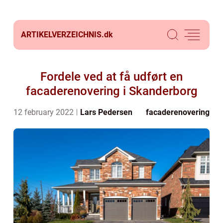
ARTIKELVERZEICHNIS.
dk
Fordele ved at få udført en
facaderenovering i Skanderborg
12 february 2022
Lars Pedersen
facaderenovering