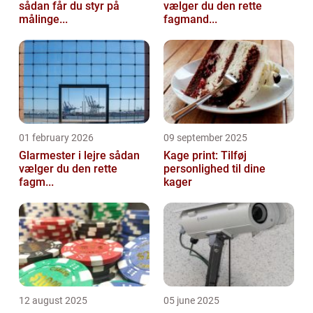
sådan får du styr på
vælger du den rette
målinge...
fagmand...
01 february 2026
09 september 2025
Glarmester i lejre sådan
Kage print: Tilføj
vælger du den rette
personlighed til dine
fagm...
kager
12 august 2025
05 june 2025