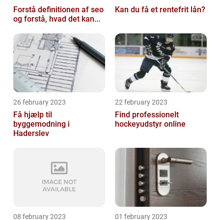
Forstå definitionen af seo
Kan du få et rentefrit lån?
og forstå, hvad det kan...
26 february 2023
22 february 2023
Få hjælp til
Find professionelt
byggemodning i
hockeyudstyr online
Haderslev
08 february 2023
01 february 2023