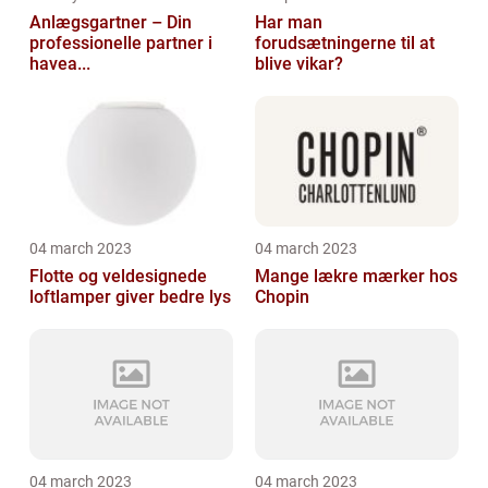
Anlægsgartner – Din
Har man
professionelle partner i
forudsætningerne til at
havea...
blive vikar?
04 march 2023
04 march 2023
Flotte og veldesignede
Mange lækre mærker hos
loftlamper giver bedre lys
Chopin
04 march 2023
04 march 2023