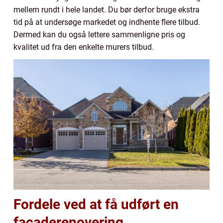
mellem rundt i hele landet. Du bør derfor bruge ekstra
tid på at undersøge markedet og indhente flere tilbud.
Dermed kan du også lettere sammenligne pris og
kvalitet ud fra den enkelte murers tilbud.
Fordele ved at få udført en
facaderenovering