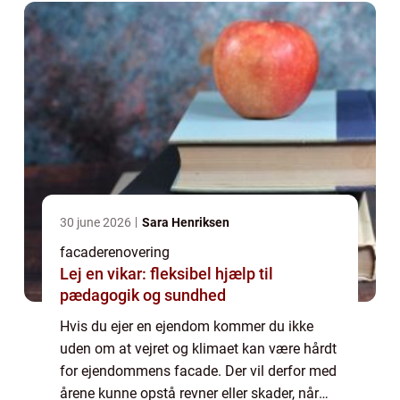
30 june 2026
Sara Henriksen
facaderenovering
Lej en vikar: fleksibel hjælp til
pædagogik og sundhed
Hvis du ejer en ejendom kommer du ikke
uden om at vejret og klimaet kan være hårdt
for ejendommens facade. Der vil derfor med
årene kunne opstå revner eller skader, når