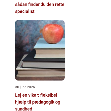
sådan finder du den rette
specialist
30 june 2026
Lej en vikar: fleksibel
hjælp til pædagogik og
sundhed