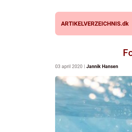
ARTIKELVERZEICHNIS.
dk
Fo
03 april 2020
Jannik Hansen