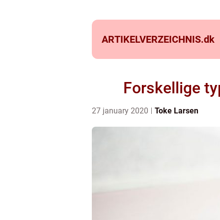
ARTIKELVERZEICHNIS.
dk
Forskellige t
27 january 2020
Toke Larsen