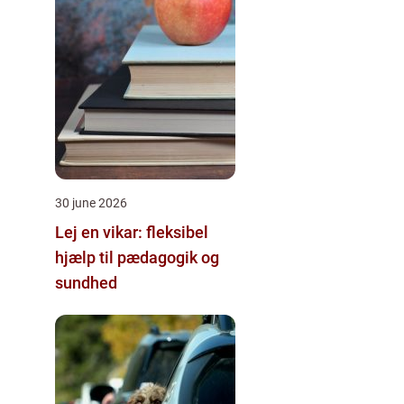
30 june 2026
Lej en vikar: fleksibel
hjælp til pædagogik og
sundhed