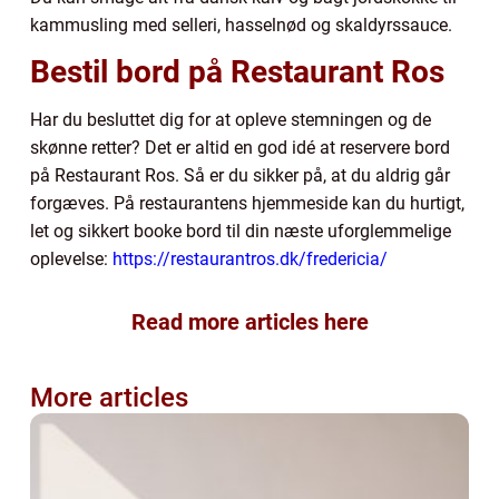
kammusling med selleri, hasselnød og skaldyrssauce.
Bestil bord på Restaurant Ros
Har du besluttet dig for at opleve stemningen og de
skønne retter? Det er altid en god idé at reservere bord
på Restaurant Ros. Så er du sikker på, at du aldrig går
forgæves. På restaurantens hjemmeside kan du hurtigt,
let og sikkert booke bord til din næste uforglemmelige
oplevelse:
https://restaurantros.dk/fredericia/
Read more articles here
More articles