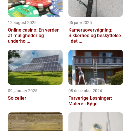
12 august 2025
05 june 2025
Online casino: En verden
Kameraovervågning:
af muligheder og
Sikkerhed og beskyttelse
underhol...
i det ...
09 january 2025
08 december 2024
Solceller
Farverige Løsninger:
Malere i Køge