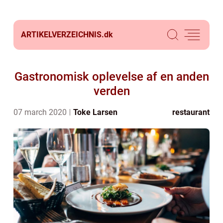
ARTIKELVERZEICHNIS.
dk
Gastronomisk oplevelse af en anden
verden
07 march 2020
Toke Larsen
restaurant