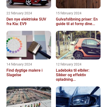
22 february 2024
15 february 2024
Den nye elektriske SUV
Gulvafslibning priser: En
fra Kia: EV9
guide til at forny dine...
14 february 2024
12 february 2024
Find dygtige malere i
Ladeboks til elbiler:
Slagelse
Sikker og effektiv
opladning...