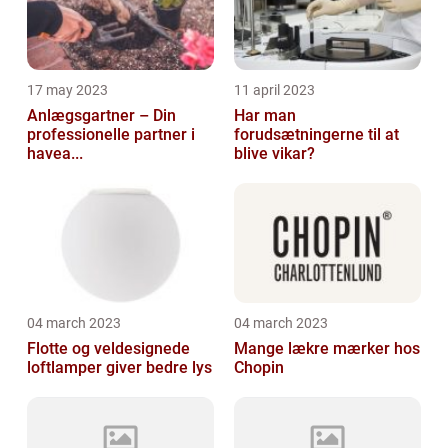
17 may 2023
11 april 2023
Anlægsgartner – Din
Har man
professionelle partner i
forudsætningerne til at
havea...
blive vikar?
04 march 2023
04 march 2023
Flotte og veldesignede
Mange lækre mærker hos
loftlamper giver bedre lys
Chopin