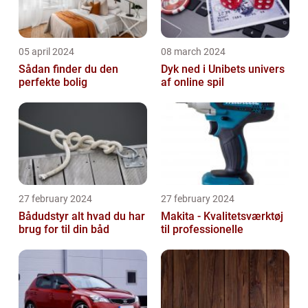
05 april 2024
08 march 2024
Sådan finder du den
Dyk ned i Unibets univers
perfekte bolig
af online spil
27 february 2024
27 february 2024
Bådudstyr alt hvad du har
Makita - Kvalitetsværktøj
brug for til din båd
til professionelle