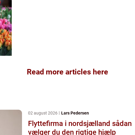
Read more articles here
02 august 2026
Lars Pedersen
Flyttefirma i nordsjælland sådan
vælger du den rigtige hjælp