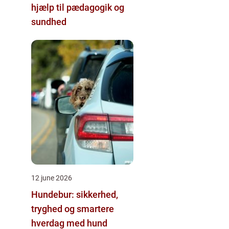
hjælp til pædagogik og
sundhed
12 june 2026
Hundebur: sikkerhed,
tryghed og smartere
hverdag med hund