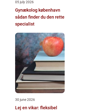
05 july 2026
Gynækolog københavn
sådan finder du den rette
specialist
30 june 2026
Lej en vikar: fleksibel