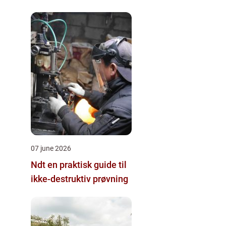
07 june 2026
Ndt en praktisk guide til
ikke-destruktiv prøvning