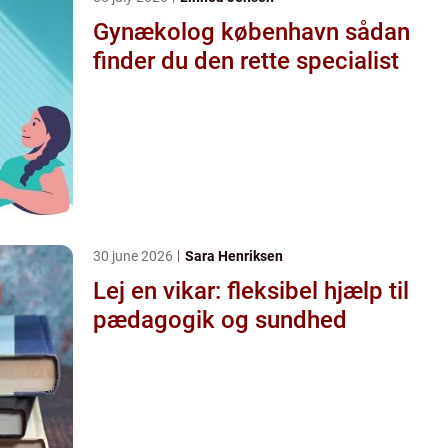
Gynækolog københavn sådan
finder du den rette specialist
30 june 2026
Sara Henriksen
Lej en vikar: fleksibel hjælp til
pædagogik og sundhed