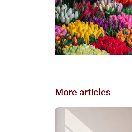
More articles