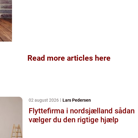
Read more articles here
02 august 2026
Lars Pedersen
Flyttefirma i nordsjælland sådan
vælger du den rigtige hjælp