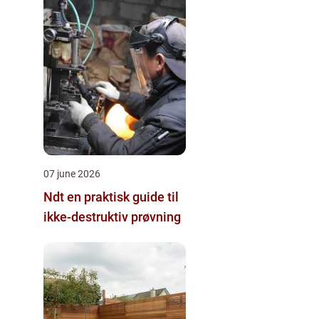
07 june 2026
Ndt en praktisk guide til
ikke-destruktiv prøvning