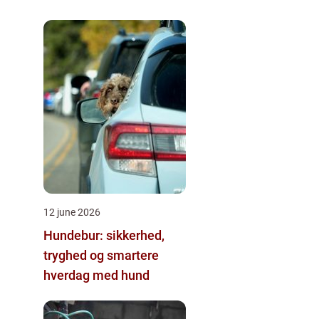
12 june 2026
Hundebur: sikkerhed,
tryghed og smartere
hverdag med hund