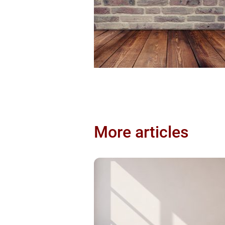
More articles