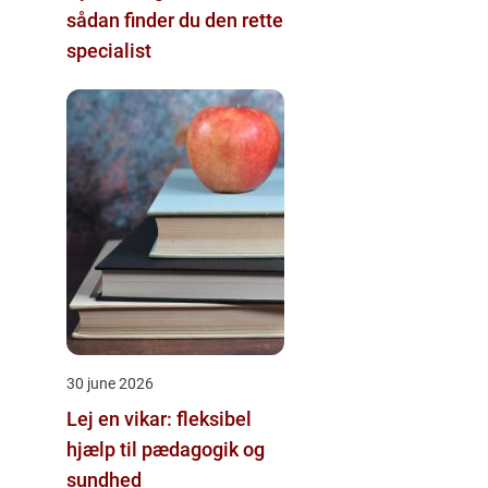
sådan finder du den rette
specialist
30 june 2026
Lej en vikar: fleksibel
hjælp til pædagogik og
sundhed