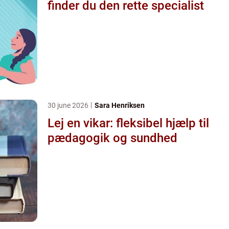
finder du den rette specialist
30 june 2026
Sara Henriksen
Lej en vikar: fleksibel hjælp til
pædagogik og sundhed