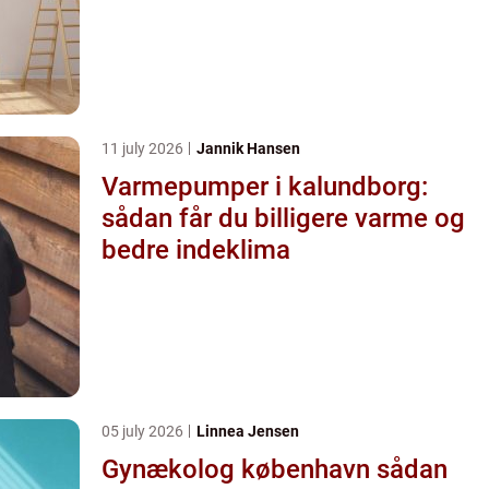
11 july 2026
Jannik Hansen
Varmepumper i kalundborg:
sådan får du billigere varme og
bedre indeklima
05 july 2026
Linnea Jensen
Gynækolog københavn sådan