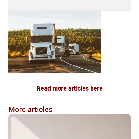
Read more articles here
More articles