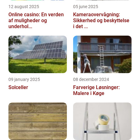
12 august 2025
05 june 2025
Online casino: En verden
Kameraovervågning:
af muligheder og
Sikkerhed og beskyttelse
underhol...
i det ...
09 january 2025
08 december 2024
Solceller
Farverige Løsninger:
Malere i Køge