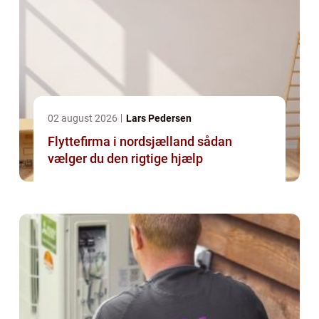
02 august 2026
Lars Pedersen
Flyttefirma i nordsjælland sådan
vælger du den rigtige hjælp