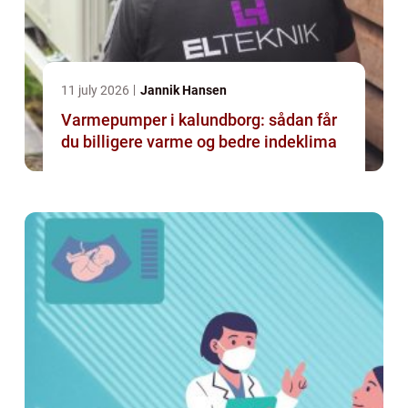
11 july 2026
Jannik Hansen
Varmepumper i kalundborg: sådan får
du billigere varme og bedre indeklima