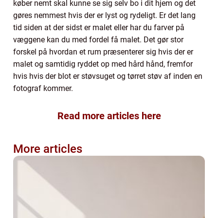
køber nemt skal kunne se sig selv bo i dit hjem og det
gøres nemmest hvis der er lyst og rydeligt. Er det lang
tid siden at der sidst er malet eller har du farver på
væggene kan du med fordel få malet. Det gør stor
forskel på hvordan et rum præsenterer sig hvis der er
malet og samtidig ryddet op med hård hånd, fremfor
hvis hvis der blot er støvsuget og tørret støv af inden en
fotograf kommer.
Read more articles here
More articles