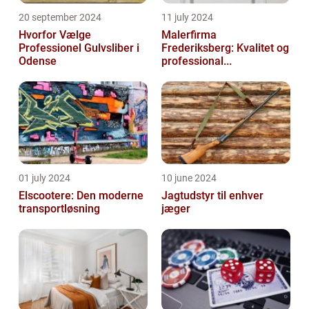
20 september 2024
11 july 2024
Hvorfor Vælge
Malerfirma
Professionel Gulvsliber i
Frederiksberg: Kvalitet og
Odense
professional...
01 july 2024
10 june 2024
Elscootere: Den moderne
Jagtudstyr til enhver
transportløsning
jæger