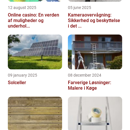
12 august 2025
05 june 2025
Online casino: En verden
Kameraovervågning:
af muligheder og
Sikkerhed og beskyttelse
underhol...
i det ...
09 january 2025
08 december 2024
Solceller
Farverige Løsninger:
Malere i Køge