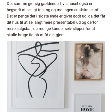
Det samme gør sig gældende, hvis huset også er
begyndt at se ligt trist og og malingen er afskallet af.
Det er penge der i sidste ende er givet godt ud, da det får
dit hus til at se langt mere præsentabel ud og derfor
mere salgsbar, da mulige kunder selv slipper for at
skulle bruge tid på at få det gjort.