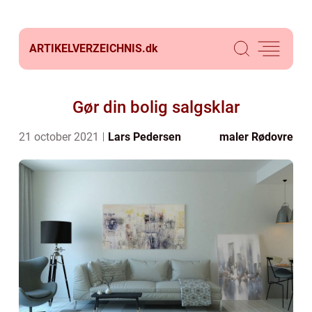
ARTIKELVERZEICHNIS.
dk
Gør din bolig salgsklar
21 october 2021
Lars Pedersen
maler Rødovre