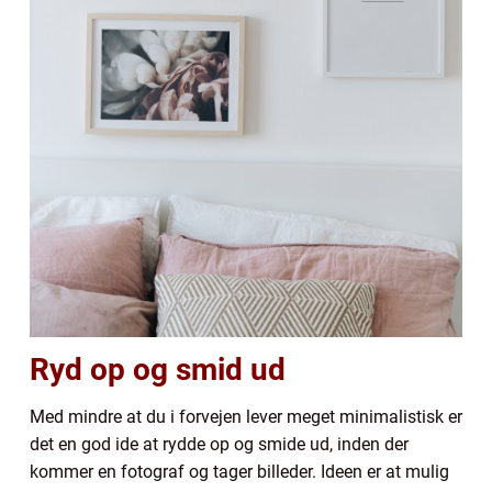
Ryd op og smid ud
Med mindre at du i forvejen lever meget minimalistisk er
det en god ide at rydde op og smide ud, inden der
kommer en fotograf og tager billeder. Ideen er at mulig