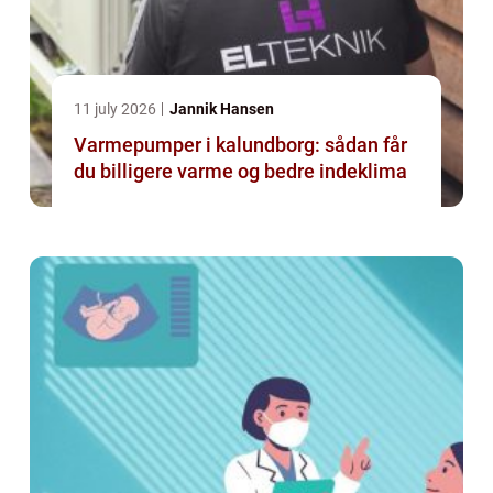
11 july 2026
Jannik Hansen
Varmepumper i kalundborg: sådan får
du billigere varme og bedre indeklima