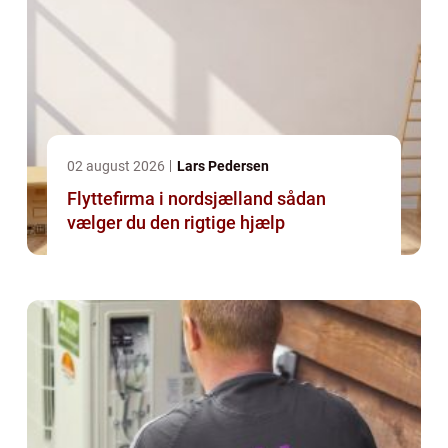
02 august 2026
Lars Pedersen
Flyttefirma i nordsjælland sådan
vælger du den rigtige hjælp