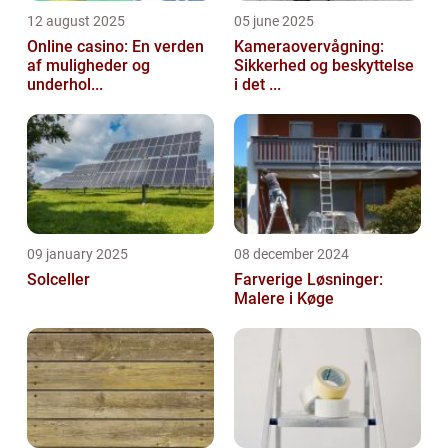
12 august 2025
05 june 2025
Online casino: En verden
Kameraovervågning:
af muligheder og
Sikkerhed og beskyttelse
underhol...
i det ...
09 january 2025
08 december 2024
Solceller
Farverige Løsninger:
Malere i Køge