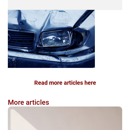
Read more articles here
More articles