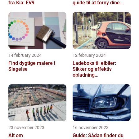
fra Kia: EV9
guide til at forny dine...
14 february 2024
12 february 2024
Find dygtige malere i
Ladeboks til elbiler:
Slagelse
Sikker og effektiv
opladning...
23 november 2023
16 november 2023
Alt om
Guide: Sådan finder du