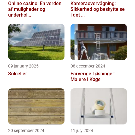
Online casino: En verden
Kameraovervågning:
af muligheder og
Sikkerhed og beskyttelse
underhol...
i det ...
09 january 2025
08 december 2024
Solceller
Farverige Løsninger:
Malere i Køge
20 september 2024
11 july 2024