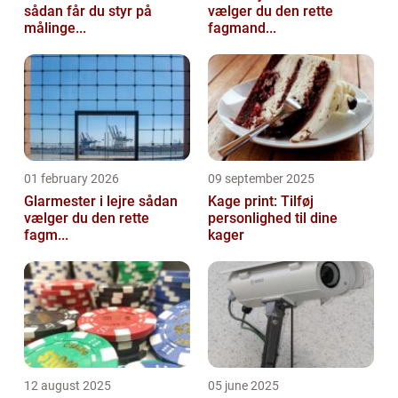
sådan får du styr på
vælger du den rette
målinge...
fagmand...
01 february 2026
09 september 2025
Glarmester i lejre sådan
Kage print: Tilføj
vælger du den rette
personlighed til dine
fagm...
kager
12 august 2025
05 june 2025