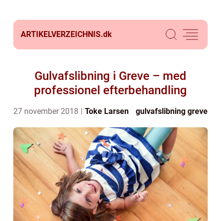
ARTIKELVERZEICHNIS.
dk
Gulvafslibning i Greve – med
professionel efterbehandling
27 november 2018
Toke Larsen
gulvafslibning greve