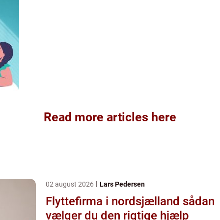
Read more articles here
02 august 2026
Lars Pedersen
Flyttefirma i nordsjælland sådan
vælger du den rigtige hjælp