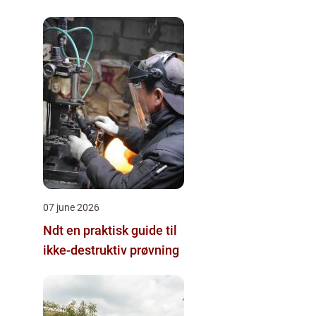
07 june 2026
Ndt en praktisk guide til
ikke-destruktiv prøvning