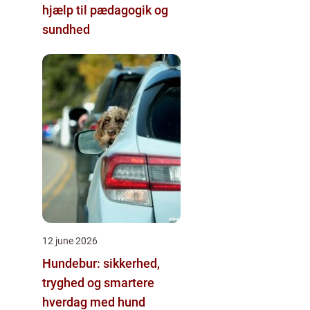
hjælp til pædagogik og
sundhed
12 june 2026
Hundebur: sikkerhed,
tryghed og smartere
hverdag med hund