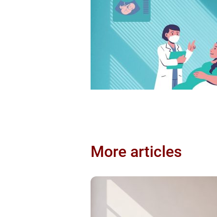
More articles