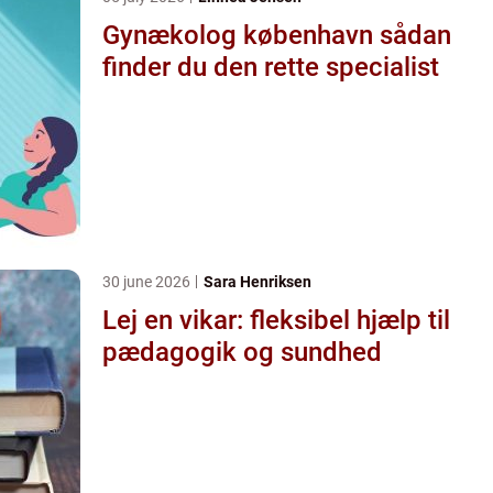
Gynækolog københavn sådan
finder du den rette specialist
30 june 2026
Sara Henriksen
Lej en vikar: fleksibel hjælp til
pædagogik og sundhed